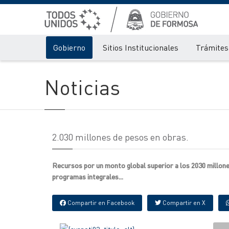
Gobierno
Sitios Institucionales
Trámites 
Noticias
2.030 millones de pesos en obras.
Recursos por un monto global superior a los 2030 millones
programas integrales...
Compartir en Facebook
Compartir en X