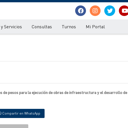
y Servicios
Consultas
Turnos
Mi Portal
 de pesos para la ejecución de obras de infraestructura y el desarrollo de
Compartir en WhatsApp