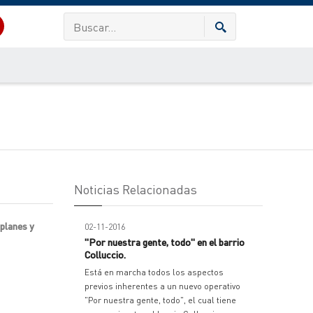
Noticias Relacionadas
 planes y
02-11-2016
"Por nuestra gente, todo" en el barrio
Colluccio.
Está en marcha todos los aspectos
previos inherentes a un nuevo operativo
"Por nuestra gente, todo", el cual tiene