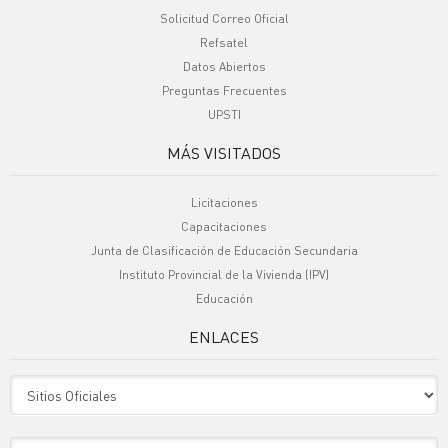
Solicitud Correo Oficial
Refsatel
Datos Abiertos
Preguntas Frecuentes
UPSTI
MÁS VISITADOS
Licitaciones
Capacitaciones
Junta de Clasificación de Educación Secundaria
Instituto Provincial de la Vivienda (IPV)
Educación
ENLACES
Sitio Oficiales
Sitio de Interes