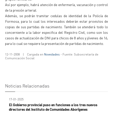
Así por ejemplo, habrá atención de enfermería, vacunación y control
de la presión arterial.
Además, se podrán tramitar cedulas de identidad de la Policía de
Formosa, para lo cual los interesados deberán estar provistos de
copias de sus partidas de nacimiento. También se atenderá todo lo
concerniente a la labor especifica del Registro Civil, como son los
casos de actualización de DNI para chicos de 8 años y jóvenes de 16,
para lo cual se requiere la presentación de partidas de nacimiento.
12-11-2008
|
Cargada en
Novedades
- Fuente: Subsecretaría de
Comunicación Social
Noticias Relacionadas
17-01-2025
El Gobierno provincial puso en funciones a los tres nuevos
directores del Instituto de Comunidades Aborígenes