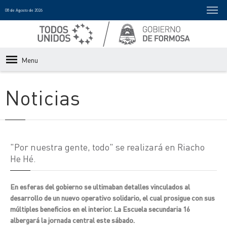
08 de Agosto de 2026
Menu
Noticias
"Por nuestra gente, todo" se realizará en Riacho
He Hé.
En esferas del gobierno se ultimaban detalles vinculados al
desarrollo de un nuevo operativo solidario, el cual prosigue con sus
múltiples beneficios en el interior. La Escuela secundaria 16
albergará la jornada central este sábado.