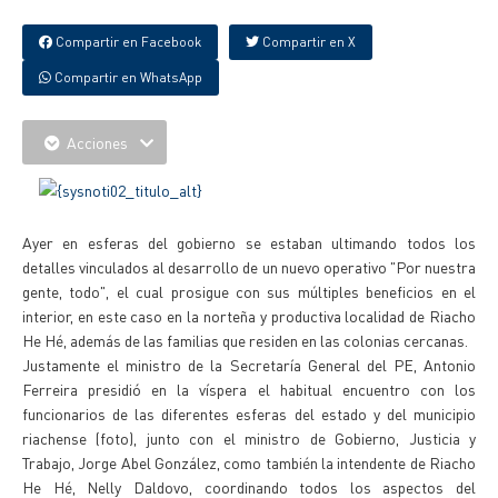
Compartir en Facebook
Compartir en X
Compartir en WhatsApp
Acciones
Ayer en esferas del gobierno se estaban ultimando todos los
detalles vinculados al desarrollo de un nuevo operativo "Por nuestra
gente, todo", el cual prosigue con sus múltiples beneficios en el
interior, en este caso en la norteña y productiva localidad de Riacho
He Hé, además de las familias que residen en las colonias cercanas.
Justamente el ministro de la Secretaría General del PE, Antonio
Ferreira presidió en la víspera el habitual encuentro con los
funcionarios de las diferentes esferas del estado y del municipio
riachense (foto), junto con el ministro de Gobierno, Justicia y
Trabajo, Jorge Abel González, como también la intendente de Riacho
He Hé, Nelly Daldovo, coordinando todos los aspectos del