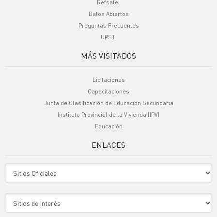
Refsatel
Datos Abiertos
Preguntas Frecuentes
UPSTI
MÁS VISITADOS
Licitaciones
Capacitaciones
Junta de Clasificación de Educación Secundaria
Instituto Provincial de la Vivienda (IPV)
Educación
ENLACES
Sitio Oficiales
Sitio de Interes