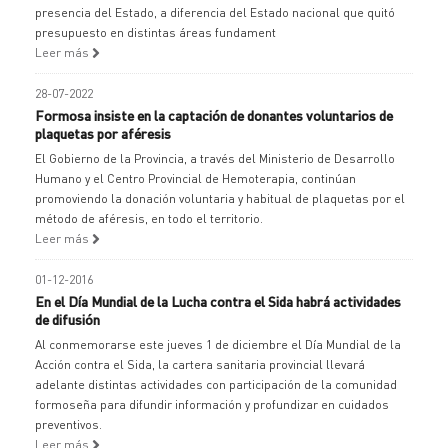
presencia del Estado, a diferencia del Estado nacional que quitó
presupuesto en distintas áreas fundament
Leer más
28-07-2022
Formosa insiste en la captación de donantes voluntarios de
plaquetas por aféresis
El Gobierno de la Provincia, a través del Ministerio de Desarrollo
Humano y el Centro Provincial de Hemoterapia, continúan
promoviendo la donación voluntaria y habitual de plaquetas por el
método de aféresis, en todo el territorio.
Leer más
01-12-2016
En el Día Mundial de la Lucha contra el Sida habrá actividades
de difusión
Al conmemorarse este jueves 1 de diciembre el Día Mundial de la
Acción contra el Sida, la cartera sanitaria provincial llevará
adelante distintas actividades con participación de la comunidad
formoseña para difundir información y profundizar en cuidados
preventivos.
Leer más