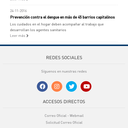
24-11-2016
Prevención contra el dengue en más de 45 barrios capitalinos
Los cuidados en el hogar deben acompañar al trabajo que
desarrollan los agentes sanitarios
Leer más
REDES SOCIALES
Síguenos en nuestras redes
ACCESOS DIRECTOS
Correo Oficial - Webmail
Solicitud Correo Oficial