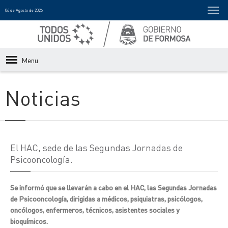
06 de Agosto de 2026
Menu
Noticias
El HAC, sede de las Segundas Jornadas de
Psicooncología.
Se informó que se llevarán a cabo en el HAC, las Segundas Jornadas
de Psicooncología, dirigidas a médicos, psiquiatras, psicólogos,
oncólogos, enfermeros, técnicos, asistentes sociales y
bioquímicos.