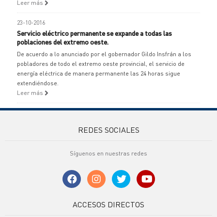
Leer más
23-10-2016
Servicio eléctrico permanente se expande a todas las
poblaciones del extremo oeste.
De acuerdo a lo anunciado por el gobernador Gildo Insfrán a los
pobladores de todo el extremo oeste provincial, el servicio de
energía eléctrica de manera permanente las 24 horas sigue
extendiéndose.
Leer más
REDES SOCIALES
Síguenos en nuestras redes
ACCESOS DIRECTOS