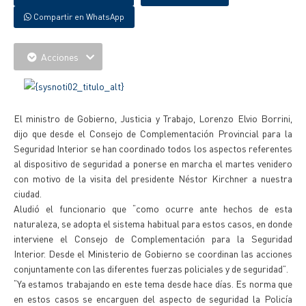
Compartir en WhatsApp
Acciones
El ministro de Gobierno, Justicia y Trabajo, Lorenzo Elvio Borrini,
dijo que desde el Consejo de Complementación Provincial para la
Seguridad Interior se han coordinado todos los aspectos referentes
al dispositivo de seguridad a ponerse en marcha el martes venidero
con motivo de la visita del presidente Néstor Kirchner a nuestra
ciudad.
Aludió el funcionario que “como ocurre ante hechos de esta
naturaleza, se adopta el sistema habitual para estos casos, en donde
interviene el Consejo de Complementación para la Seguridad
Interior. Desde el Ministerio de Gobierno se coordinan las acciones
conjuntamente con las diferentes fuerzas policiales y de seguridad”.
“Ya estamos trabajando en este tema desde hace días. Es norma que
en estos casos se encarguen del aspecto de seguridad la Policía