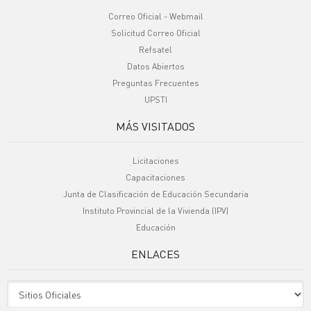
Correo Oficial - Webmail
Solicitud Correo Oficial
Refsatel
Datos Abiertos
Preguntas Frecuentes
UPSTI
MÁS VISITADOS
Licitaciones
Capacitaciones
Junta de Clasificación de Educación Secundaria
Instituto Provincial de la Vivienda (IPV)
Educación
ENLACES
Sitio Oficiales