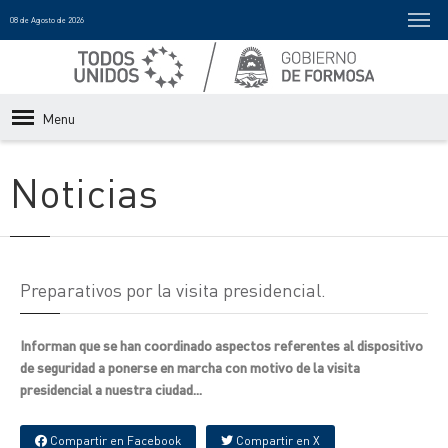
08 de Agosto de 2026
Menu
Noticias
Preparativos por la visita presidencial.
Informan que se han coordinado aspectos referentes al dispositivo
de seguridad a ponerse en marcha con motivo de la visita
presidencial a nuestra ciudad...
Compartir en Facebook
Compartir en X