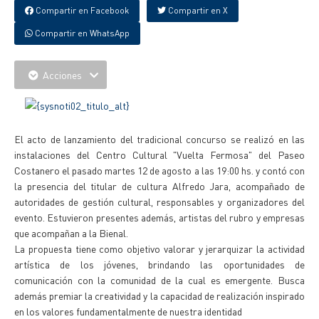
Compartir en Facebook
Compartir en X
Compartir en WhatsApp
Acciones
El acto de lanzamiento del tradicional concurso se realizó en las
instalaciones del Centro Cultural "Vuelta Fermosa" del Paseo
Costanero el pasado martes 12 de agosto a las 19:00 hs. y contó con
la presencia del titular de cultura Alfredo Jara, acompañado de
autoridades de gestión cultural, responsables y organizadores del
evento. Estuvieron presentes además, artistas del rubro y empresas
que acompañan a la Bienal.
La propuesta tiene como objetivo valorar y jerarquizar la actividad
artística de los jóvenes, brindando las oportunidades de
comunicación con la comunidad de la cual es emergente. Busca
además premiar la creatividad y la capacidad de realización inspirado
en los valores fundamentalmente de nuestra identidad