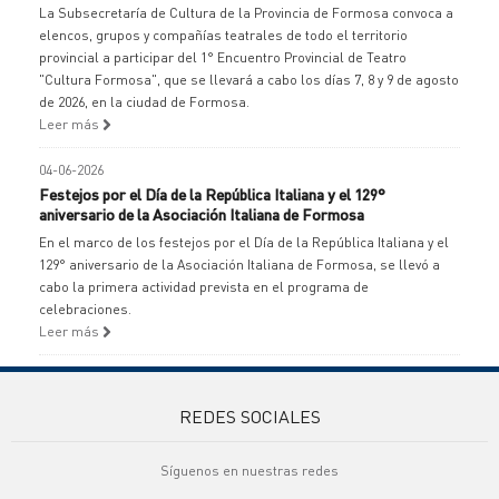
La Subsecretaría de Cultura de la Provincia de Formosa convoca a
elencos, grupos y compañías teatrales de todo el territorio
provincial a participar del 1° Encuentro Provincial de Teatro
"Cultura Formosa", que se llevará a cabo los días 7, 8 y 9 de agosto
de 2026, en la ciudad de Formosa.
Leer más
04-06-2026
Festejos por el Día de la República Italiana y el 129°
aniversario de la Asociación Italiana de Formosa
En el marco de los festejos por el Día de la República Italiana y el
129° aniversario de la Asociación Italiana de Formosa, se llevó a
cabo la primera actividad prevista en el programa de
celebraciones.
Leer más
REDES SOCIALES
Síguenos en nuestras redes