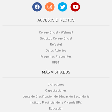
ACCESOS DIRECTOS
Correo Oficial - Webmail
Solicitud Correo Oficial
Refsatel
Datos Abiertos
Preguntas Frecuentes
UPSTI
MÁS VISITADOS
Licitaciones
Capacitaciones
Junta de Clasificación de Educación Secundaria
Instituto Provincial de la Vivienda (IPV)
Educación