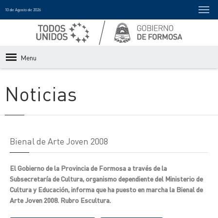
10 de Agosto de 2026
Menu
Noticias
Bienal de Arte Joven 2008
El Gobierno de la Provincia de Formosa a través de la
Subsecretaría de Cultura, organismo dependiente del Ministerio de
Cultura y Educación, informa que ha puesto en marcha la Bienal de
Arte Joven 2008. Rubro Escultura.