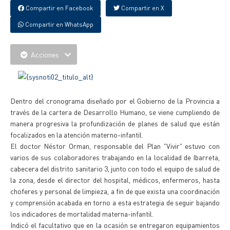
Compartir en Facebook
Compartir en X
Compartir en WhatsApp
Acciones
Dentro del cronograma diseñado por el Gobierno de la Provincia a
través de la cartera de Desarrollo Humano, se viene cumpliendo de
manera progresiva la profundización de planes de salud que están
focalizados en la atención materno-infantil.
El doctor Néstor Orman, responsable del Plan "Vivir" estuvo con
varios de sus colaboradores trabajando en la localidad de Ibarreta,
cabecera del distrito sanitario 3, junto con todo el equipo de salud de
la zona, desde el director del hospital, médicos, enfermeros, hasta
choferes y personal de limpieza, a fin de que exista una coordinación
y comprensión acabada en torno a esta estrategia de seguir bajando
los indicadores de mortalidad materna-infantil.
Indicó el facultativo que en la ocasión se entregaron equipamientos