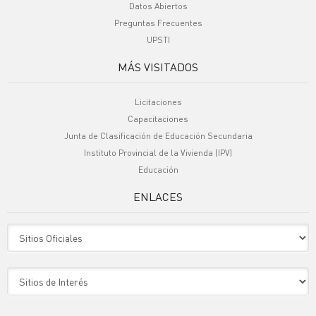
Datos Abiertos
Preguntas Frecuentes
UPSTI
MÁS VISITADOS
Licitaciones
Capacitaciones
Junta de Clasificación de Educación Secundaria
Instituto Provincial de la Vivienda (IPV)
Educación
ENLACES
Sitio Oficiales
Sitio de Interes