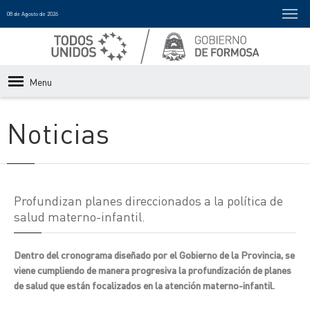
08 de Agosto de 2026
Menu
Noticias
Profundizan planes direccionados a la política de
salud materno-infantil.
Dentro del cronograma diseñado por el Gobierno de la Provincia, se
viene cumpliendo de manera progresiva la profundización de planes
de salud que están focalizados en la atención materno-infantil.