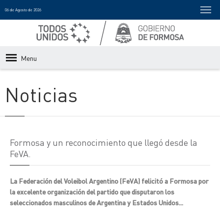
06 de Agosto de 2026
Menu
Noticias
Formosa y un reconocimiento que llegó desde la
FeVA.
La Federación del Voleibol Argentino (FeVA) felicitó a Formosa por
la excelente organización del partido que disputaron los
seleccionados masculinos de Argentina y Estados Unidos...