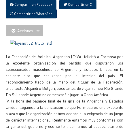
Compartir en Facebook
Compartir en X
Compartir en WhatsApp
Acciones
La Federación del Voleibol Argentino (FeVA) felicitó a Formosa por
la excelente organización del partido que disputaron los
seleccionados masculinos de Argentina y Estados Unidos en la
reciente gira que realizaron por el interior del país. El
reconocimiento llegó de la mano del titular de la Federación,
arquitecto Alejandro Bolgeri, poco antes de viajar rumbo Río Grande
Do Sul donde Argentina comenzará a jugar la Copa América.
“A la hora del balance final de la gira de la Argentina y Estados
Unidos, llegamos a la conclusión de que Formosa es una excelente
plaza y que la organización estuvo acorde a la exigencia de un juego
de carácter internacional. Realmente estamos muy conformes con
la gente del gobierno y eso se lo trasmitimos al subsecretario de