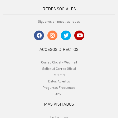
REDES SOCIALES
Síguenos en nuestras redes
ACCESOS DIRECTOS
Correo Oficial - Webmail
Solicitud Correo Oficial
Refsatel
Datos Abiertos
Preguntas Frecuentes
UPSTI
MÁS VISITADOS
Licitaciones