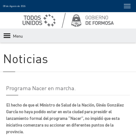
08 de Agosto de 2026
Menu
Noticias
Programa Nacer en marcha.
El hecho de que el Ministro de Salud de la Nación, Ginés González
García no haya podido estar en esta ciudad para presidir el
lanzamiento formal del programa “Nacer”, no impidió que esta
iniciativa comenzara su accionar en diferentes puntos de la
provincia.