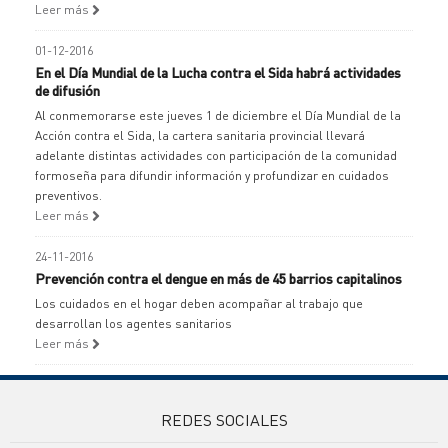
Leer más
01-12-2016
En el Día Mundial de la Lucha contra el Sida habrá actividades
de difusión
Al conmemorarse este jueves 1 de diciembre el Día Mundial de la
Acción contra el Sida, la cartera sanitaria provincial llevará
adelante distintas actividades con participación de la comunidad
formoseña para difundir información y profundizar en cuidados
preventivos.
Leer más
24-11-2016
Prevención contra el dengue en más de 45 barrios capitalinos
Los cuidados en el hogar deben acompañar al trabajo que
desarrollan los agentes sanitarios
Leer más
REDES SOCIALES