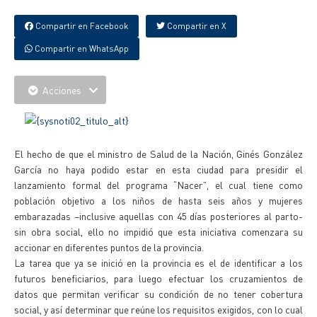
Compartir en Facebook
Compartir en X
Compartir en WhatsApp
Acciones
El hecho de que el ministro de Salud de la Nación, Ginés González
García no haya podido estar en esta ciudad para presidir el
lanzamiento formal del programa “Nacer”, el cual tiene como
población objetivo a los niños de hasta seis años y mujeres
embarazadas –inclusive aquellas con 45 días posteriores al parto-
sin obra social, ello no impidió que esta iniciativa comenzara su
accionar en diferentes puntos de la provincia.
La tarea que ya se inició en la provincia es el de identificar a los
futuros beneficiarios, para luego efectuar los cruzamientos de
datos que permitan verificar su condición de no tener cobertura
social, y así determinar que reúne los requisitos exigidos, con lo cual