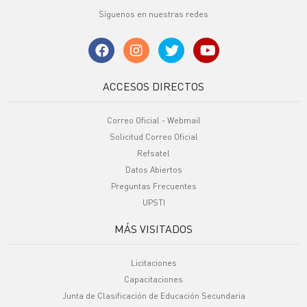
Síguenos en nuestras redes
ACCESOS DIRECTOS
Correo Oficial - Webmail
Solicitud Correo Oficial
Refsatel
Datos Abiertos
Preguntas Frecuentes
UPSTI
MÁS VISITADOS
Licitaciones
Capacitaciones
Junta de Clasificación de Educación Secundaria