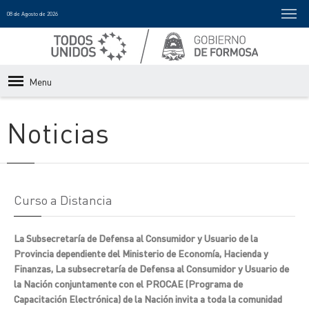
08 de Agosto de 2026
Menu
Noticias
Curso a Distancia
La Subsecretaría de Defensa al Consumidor y Usuario de la
Provincia dependiente del Ministerio de Economía, Hacienda y
Finanzas, La subsecretaría de Defensa al Consumidor y Usuario de
la Nación conjuntamente con el PROCAE (Programa de
Capacitación Electrónica) de la Nación invita a toda la comunidad