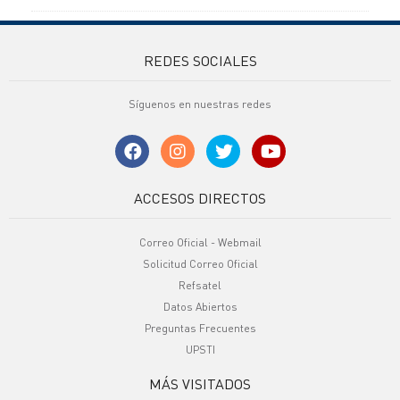
REDES SOCIALES
Síguenos en nuestras redes
ACCESOS DIRECTOS
Correo Oficial - Webmail
Solicitud Correo Oficial
Refsatel
Datos Abiertos
Preguntas Frecuentes
UPSTI
MÁS VISITADOS