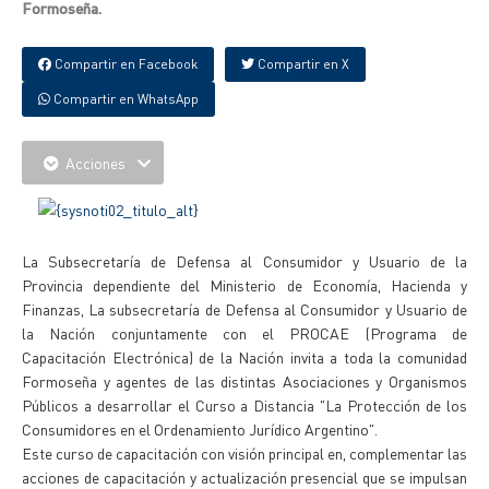
Formoseña.
Compartir en Facebook
Compartir en X
Compartir en WhatsApp
Acciones
La Subsecretaría de Defensa al Consumidor y Usuario de la
Provincia dependiente del Ministerio de Economía, Hacienda y
Finanzas, La subsecretaría de Defensa al Consumidor y Usuario de
la Nación conjuntamente con el PROCAE (Programa de
Capacitación Electrónica) de la Nación invita a toda la comunidad
Formoseña y agentes de las distintas Asociaciones y Organismos
Públicos a desarrollar el Curso a Distancia "La Protección de los
Consumidores en el Ordenamiento Jurídico Argentino".
Este curso de capacitación con visión principal en, complementar las
acciones de capacitación y actualización presencial que se impulsan