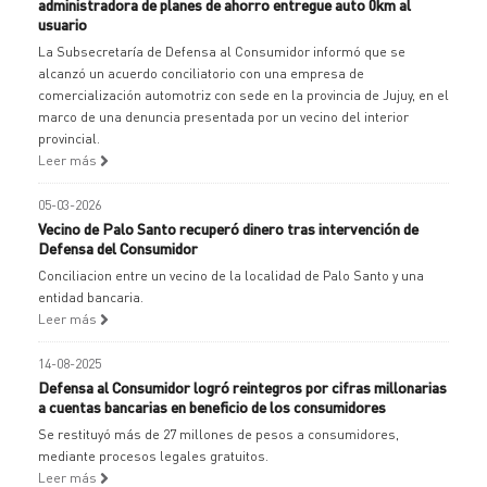
administradora de planes de ahorro entregue auto 0km al
usuario
La Subsecretaría de Defensa al Consumidor informó que se
alcanzó un acuerdo conciliatorio con una empresa de
comercialización automotriz con sede en la provincia de Jujuy, en el
marco de una denuncia presentada por un vecino del interior
provincial.
Leer más
05-03-2026
Vecino de Palo Santo recuperó dinero tras intervención de
Defensa del Consumidor
Conciliacion entre un vecino de la localidad de Palo Santo y una
entidad bancaria.
Leer más
14-08-2025
Defensa al Consumidor logró reintegros por cifras millonarias
a cuentas bancarias en beneficio de los consumidores
Se restituyó más de 27 millones de pesos a consumidores,
mediante procesos legales gratuitos.
Leer más