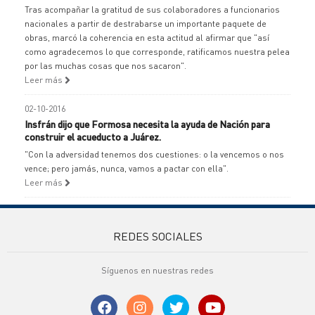
Tras acompañar la gratitud de sus colaboradores a funcionarios
nacionales a partir de destrabarse un importante paquete de
obras, marcó la coherencia en esta actitud al afirmar que "así
como agradecemos lo que corresponde, ratificamos nuestra pelea
por las muchas cosas que nos sacaron".
Leer más
02-10-2016
Insfrán dijo que Formosa necesita la ayuda de Nación para
construir el acueducto a Juárez.
"Con la adversidad tenemos dos cuestiones: o la vencemos o nos
vence; pero jamás, nunca, vamos a pactar con ella".
Leer más
REDES SOCIALES
Síguenos en nuestras redes