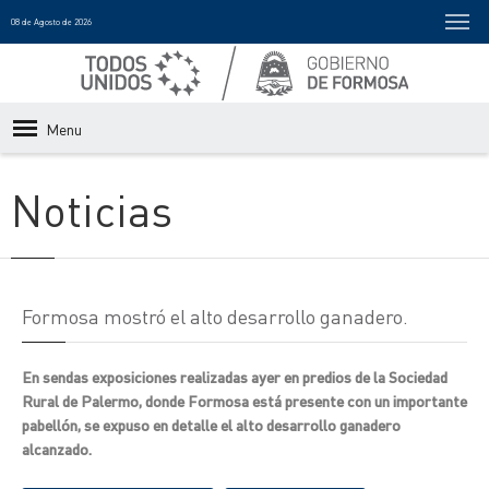
08 de Agosto de 2026
Menu
Noticias
Formosa mostró el alto desarrollo ganadero.
En sendas exposiciones realizadas ayer en predios de la Sociedad
Rural de Palermo, donde Formosa está presente con un importante
pabellón, se expuso en detalle el alto desarrollo ganadero
alcanzado.