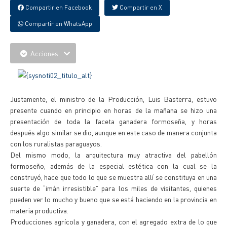
Compartir en Facebook
Compartir en X
Compartir en WhatsApp
Acciones
Justamente, el ministro de la Producción, Luis Basterra, estuvo
presente cuando en principio en horas de la mañana se hizo una
presentación de toda la faceta ganadera formoseña, y horas
después algo similar se dio, aunque en este caso de manera conjunta
con los ruralistas paraguayos.
Del mismo modo, la arquitectura muy atractiva del pabellón
formoseño, además de la especial estética con la cual se la
construyó, hace que todo lo que se muestra allí se constituya en una
suerte de “imán irresistible” para los miles de visitantes, quienes
pueden ver lo mucho y bueno que se está haciendo en la provincia en
materia productiva.
Producciones agrícola y ganadera, con el agregado extra de lo que