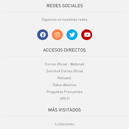
REDES SOCIALES
Síguenos en nuestras redes
ACCESOS DIRECTOS
Correo Oficial - Webmail
Solicitud Correo Oficial
Refsatel
Datos Abiertos
Preguntas Frecuentes
UPSTI
MÁS VISITADOS
Licitaciones