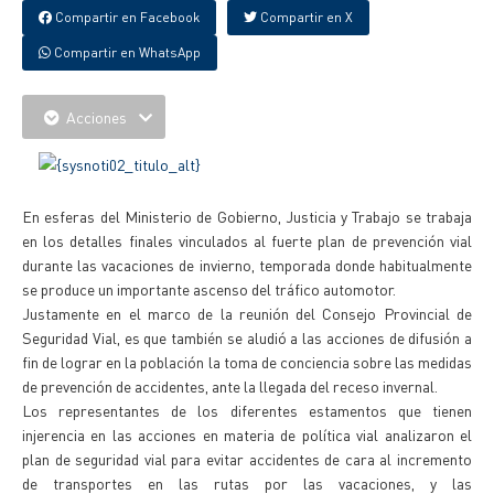
Compartir en Facebook
Compartir en X
Compartir en WhatsApp
Acciones
En esferas del Ministerio de Gobierno, Justicia y Trabajo se trabaja
en los detalles finales vinculados al fuerte plan de prevención vial
durante las vacaciones de invierno, temporada donde habitualmente
se produce un importante ascenso del tráfico automotor.
Justamente en el marco de la reunión del Consejo Provincial de
Seguridad Vial, es que también se aludió a las acciones de difusión a
fin de lograr en la población la toma de conciencia sobre las medidas
de prevención de accidentes, ante la llegada del receso invernal.
Los representantes de los diferentes estamentos que tienen
injerencia en las acciones en materia de política vial analizaron el
plan de seguridad vial para evitar accidentes de cara al incremento
de transportes en las rutas por las vacaciones, y las