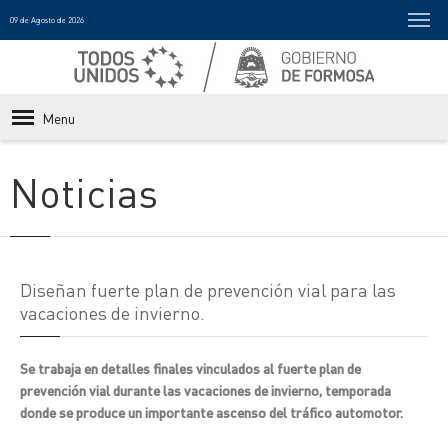
09 de Agosto de 2026
Menu
Noticias
Diseñan fuerte plan de prevención vial para las
vacaciones de invierno.
Se trabaja en detalles finales vinculados al fuerte plan de
prevención vial durante las vacaciones de invierno, temporada
donde se produce un importante ascenso del tráfico automotor.