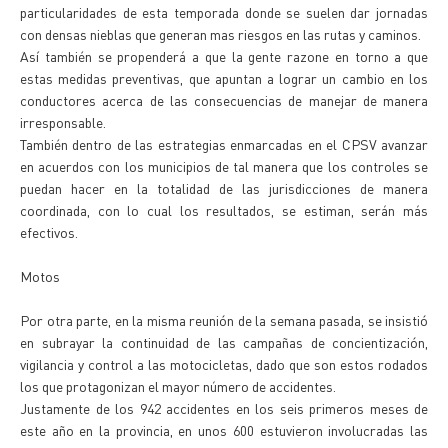
particularidades de esta temporada donde se suelen dar jornadas
con densas nieblas que generan mas riesgos en las rutas y caminos.
Así también se propenderá a que la gente razone en torno a que
estas medidas preventivas, que apuntan a lograr un cambio en los
conductores acerca de las consecuencias de manejar de manera
irresponsable.
También dentro de las estrategias enmarcadas en el CPSV avanzar
en acuerdos con los municipios de tal manera que los controles se
puedan hacer en la totalidad de las jurisdicciones de manera
coordinada, con lo cual los resultados, se estiman, serán más
efectivos.
Motos
Por otra parte, en la misma reunión de la semana pasada, se insistió
en subrayar la continuidad de las campañas de concientización,
vigilancia y control a las motocicletas, dado que son estos rodados
los que protagonizan el mayor número de accidentes.
Justamente de los 942 accidentes en los seis primeros meses de
este año en la provincia, en unos 600 estuvieron involucradas las