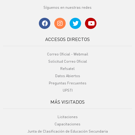
Síguenos en nuestras redes
ACCESOS DIRECTOS
Correo Oficial - Webmail
Solicitud Correo Oficial
Refsatel
Datos Abiertos
Preguntas Frecuentes
UPSTI
MÁS VISITADOS
Licitaciones
Capacitaciones
Junta de Clasificación de Educación Secundaria