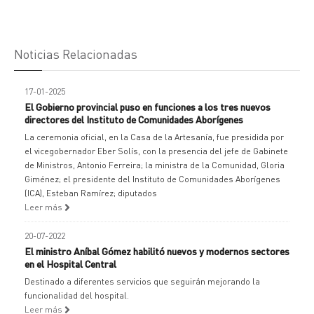
Noticias Relacionadas
17-01-2025
El Gobierno provincial puso en funciones a los tres nuevos
directores del Instituto de Comunidades Aborígenes
La ceremonia oficial, en la Casa de la Artesanía, fue presidida por
el vicegobernador Eber Solís, con la presencia del jefe de Gabinete
de Ministros, Antonio Ferreira; la ministra de la Comunidad, Gloria
Giménez; el presidente del Instituto de Comunidades Aborígenes
(ICA), Esteban Ramírez; diputados
Leer más
20-07-2022
El ministro Aníbal Gómez habilitó nuevos y modernos sectores
en el Hospital Central
Destinado a diferentes servicios que seguirán mejorando la
funcionalidad del hospital.
Leer más