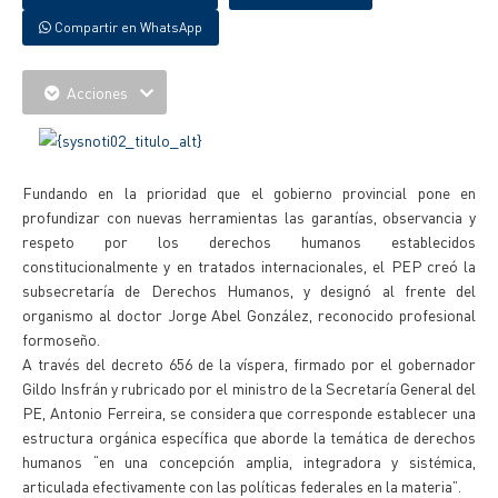
Compartir en WhatsApp
Acciones
Fundando en la prioridad que el gobierno provincial pone en
profundizar con nuevas herramientas las garantías, observancia y
respeto por los derechos humanos establecidos
constitucionalmente y en tratados internacionales, el PEP creó la
subsecretaría de Derechos Humanos, y designó al frente del
organismo al doctor Jorge Abel González, reconocido profesional
formoseño.
A través del decreto 656 de la víspera, firmado por el gobernador
Gildo Insfrán y rubricado por el ministro de la Secretaría General del
PE, Antonio Ferreira, se considera que corresponde establecer una
estructura orgánica específica que aborde la temática de derechos
humanos “en una concepción amplia, integradora y sistémica,
articulada efectivamente con las políticas federales en la materia”.