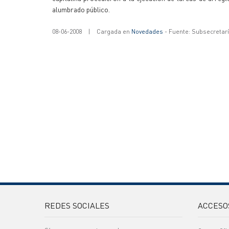
alumbrado público.
08-06-2008
|
Cargada en
Novedades
- Fuente: Subsecretar
REDES SOCIALES
ACCESO