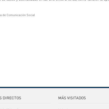
ía de Comunicación Social
S DIRECTOS
MÁS VISITADOS