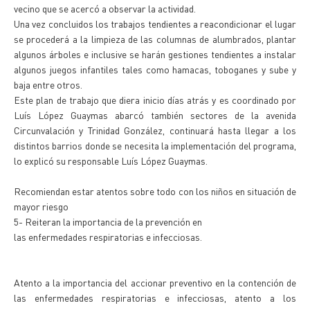
vecino que se acercó a observar la actividad.
Una vez concluidos los trabajos tendientes a reacondicionar el lugar
se procederá a la limpieza de las columnas de alumbrados, plantar
algunos árboles e inclusive se harán gestiones tendientes a instalar
algunos juegos infantiles tales como hamacas, toboganes y sube y
baja entre otros.
Este plan de trabajo que diera inicio días atrás y es coordinado por
Luís López Guaymas abarcó también sectores de la avenida
Circunvalación y Trinidad González, continuará hasta llegar a los
distintos barrios donde se necesita la implementación del programa,
lo explicó su responsable Luís López Guaymas.
Recomiendan estar atentos sobre todo con los niños en situación de
mayor riesgo
5- Reiteran la importancia de la prevención en
las enfermedades respiratorias e infecciosas.
Atento a la importancia del accionar preventivo en la contención de
las enfermedades respiratorias e infecciosas, atento a los