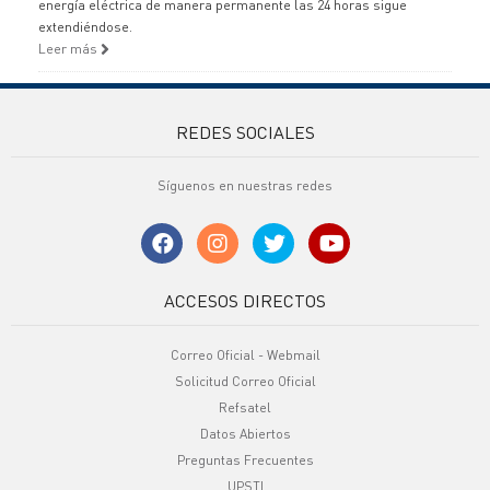
energía eléctrica de manera permanente las 24 horas sigue
extendiéndose.
Leer más
REDES SOCIALES
Síguenos en nuestras redes
ACCESOS DIRECTOS
Correo Oficial - Webmail
Solicitud Correo Oficial
Refsatel
Datos Abiertos
Preguntas Frecuentes
UPSTI