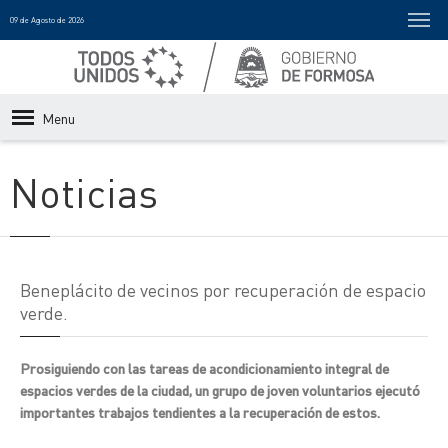
09 de Agosto de 2026
Menu
Noticias
Beneplácito de vecinos por recuperación de espacio
verde.
Prosiguiendo con las tareas de acondicionamiento integral de
espacios verdes de la ciudad, un grupo de joven voluntarios ejecutó
importantes trabajos tendientes a la recuperación de estos.