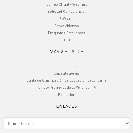
Correo Oficial - Webmail
Solicitud Correo Oficial
Refsatel
Datos Abiertos
Preguntas Frecuentes
UPSTI
MÁS VISITADOS
Licitaciones
Capacitaciones
Junta de Clasificación de Educación Secundaria
Instituto Provincial de la Vivienda (IPV)
Educación
ENLACES
Sitio Oficiales