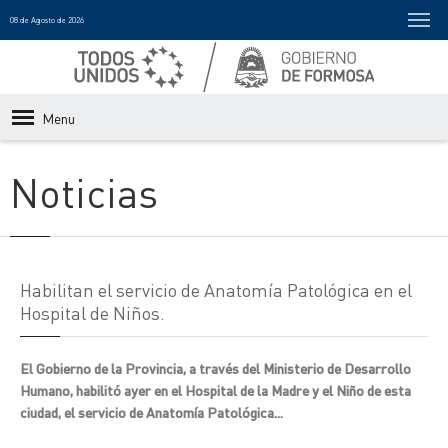
08 de Agosto de 2026
Menu
Noticias
Habilitan el servicio de Anatomía Patológica en el
Hospital de Niños.
El Gobierno de la Provincia, a través del Ministerio de Desarrollo
Humano, habilitó ayer en el Hospital de la Madre y el Niño de esta
ciudad, el servicio de Anatomía Patológica...