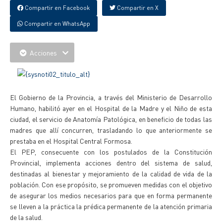
Compartir en Facebook
Compartir en X
Compartir en WhatsApp
Acciones
El Gobierno de la Provincia, a través del Ministerio de Desarrollo
Humano, habilitó ayer en el Hospital de la Madre y el Niño de esta
ciudad, el servicio de Anatomía Patológica, en beneficio de todas las
madres que allí concurren, trasladando lo que anteriormente se
prestaba en el Hospital Central Formosa.
El PEP, consecuente con los postulados de la Constitución
Provincial, implementa acciones dentro del sistema de salud,
destinadas al bienestar y mejoramiento de la calidad de vida de la
población. Con ese propósito, se promueven medidas con el objetivo
de asegurar los medios necesarios para que en forma permanente
se lleven a la práctica la prédica permanente de la atención primaria
de la salud.