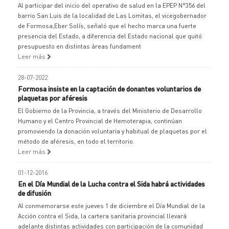
Al participar del inicio del operativo de salud en la EPEP N°356 del
barrio San Luis de la localidad de Las Lomitas, el vicegobernador
de Formosa,Eber Solís, señaló que el hecho marca una fuerte
presencia del Estado, a diferencia del Estado nacional que quitó
presupuesto en distintas áreas fundament
Leer más
28-07-2022
Formosa insiste en la captación de donantes voluntarios de
plaquetas por aféresis
El Gobierno de la Provincia, a través del Ministerio de Desarrollo
Humano y el Centro Provincial de Hemoterapia, continúan
promoviendo la donación voluntaria y habitual de plaquetas por el
método de aféresis, en todo el territorio.
Leer más
01-12-2016
En el Día Mundial de la Lucha contra el Sida habrá actividades
de difusión
Al conmemorarse este jueves 1 de diciembre el Día Mundial de la
Acción contra el Sida, la cartera sanitaria provincial llevará
adelante distintas actividades con participación de la comunidad