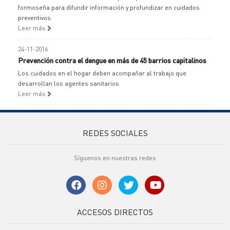
formoseña para difundir información y profundizar en cuidados
preventivos.
Leer más
24-11-2016
Prevención contra el dengue en más de 45 barrios capitalinos
Los cuidados en el hogar deben acompañar al trabajo que
desarrollan los agentes sanitarios
Leer más
REDES SOCIALES
Síguenos en nuestras redes
ACCESOS DIRECTOS