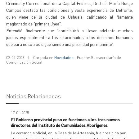
Criminal y Correccional de la Capital Federal, Dr. Luís María Bunge
Campos destaco las condiciones y vasta experiencia de Belforte,
quien viene de la ciudad de Ushuaia, calificando al flamante
magistrado de "primera línea".
Entendió finalmente que "contribuirá a llevar adelante muchos
juicios especialmente a los relacionados a los derechos humanos
que para nosotros sigue siendo una prioridad permanente".
02-05-2008
|
Cargada en
Novedades
- Fuente: Subsecretaría de
Comunicación Social
Noticias Relacionadas
17-01-2025
El Gobierno provincial puso en funciones a los tres nuevos
directores del Instituto de Comunidades Aborígenes
La ceremonia oficial, en la Casa de la Artesanía, fue presidida por