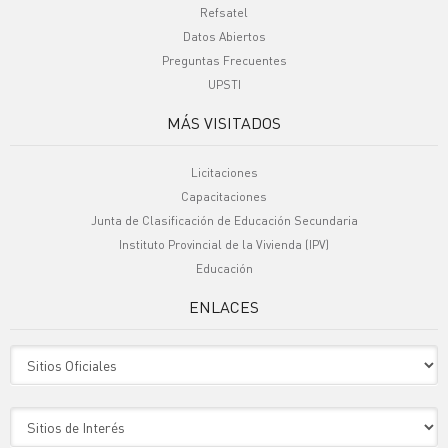
Refsatel
Datos Abiertos
Preguntas Frecuentes
UPSTI
MÁS VISITADOS
Licitaciones
Capacitaciones
Junta de Clasificación de Educación Secundaria
Instituto Provincial de la Vivienda (IPV)
Educación
ENLACES
Sitio Oficiales
Sitio de Interes