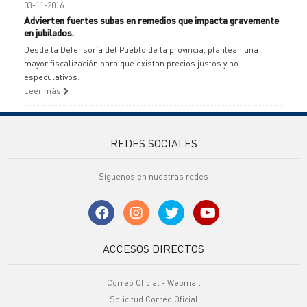
03-11-2016
Advierten fuertes subas en remedios que impacta gravemente
en jubilados.
Desde la Defensoría del Pueblo de la provincia, plantean una
mayor fiscalización para que existan precios justos y no
especulativos.
Leer más
REDES SOCIALES
Síguenos en nuestras redes
ACCESOS DIRECTOS
Correo Oficial - Webmail
Solicitud Correo Oficial