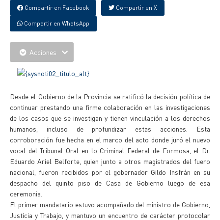
Compartir en Facebook
Compartir en X
Compartir en WhatsApp
Acciones
Desde el Gobierno de la Provincia se ratificó la decisión política de
continuar prestando una firme colaboración en las investigaciones
de los casos que se investigan y tienen vinculación a los derechos
humanos, incluso de profundizar estas acciones. Esta
corroboración fue hecha en el marco del acto donde juró el nuevo
vocal del Tribunal Oral en lo Criminal Federal de Formosa, el Dr.
Eduardo Ariel Belforte, quien junto a otros magistrados del fuero
nacional, fueron recibidos por el gobernador Gildo Insfrán en su
despacho del quinto piso de Casa de Gobierno luego de esa
ceremonia.
El primer mandatario estuvo acompañado del ministro de Gobierno,
Justicia y Trabajo, y mantuvo un encuentro de carácter protocolar