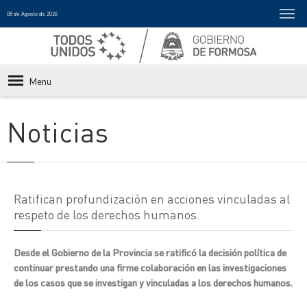
08 de Agosto de 2026
Menu
Noticias
Ratifican profundización en acciones vinculadas al
respeto de los derechos humanos.
Desde el Gobierno de la Provincia se ratificó la decisión política de
continuar prestando una firme colaboración en las investigaciones
de los casos que se investigan y vinculadas a los derechos humanos.