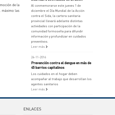
omoción de la
Al conmemorarse este jueves 1 de
al máximo las
diciembre el Día Mundial de la Acción
contra el Sida, la cartera sanitaria
provincial llevará adelante distintas
actividades con participación de la
comunidad formoseña para difundir
información y profundizar en cuidados
preventivos.
Leer más
24-11-2016
Prevención contra el dengue en más de
45 barrios capitalinos
Los cuidados en el hogar deben
acompañar al trabajo que desarrollan los
agentes sanitarios
Leer más
ENLACES