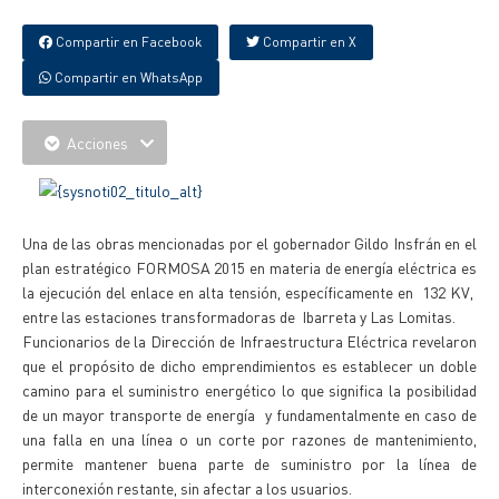
Compartir en Facebook
Compartir en X
Compartir en WhatsApp
Acciones
Una de las obras mencionadas por el gobernador Gildo Insfrán en el
plan estratégico FORMOSA 2015 en materia de energía eléctrica es
la ejecución del enlace en alta tensión, específicamente en 132 KV,
entre las estaciones transformadoras de Ibarreta y Las Lomitas.
Funcionarios de la Dirección de Infraestructura Eléctrica revelaron
que el propósito de dicho emprendimientos es establecer un doble
camino para el suministro energético lo que significa la posibilidad
de un mayor transporte de energía y fundamentalmente en caso de
una falla en una línea o un corte por razones de mantenimiento,
permite mantener buena parte de suministro por la línea de
interconexión restante, sin afectar a los usuarios.