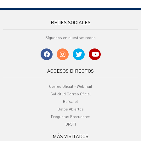
REDES SOCIALES
Síguenos en nuestras redes
ACCESOS DIRECTOS
Correo Oficial - Webmail
Solicitud Correo Oficial
Refsatel
Datos Abiertos
Preguntas Frecuentes
UPSTI
MÁS VISITADOS