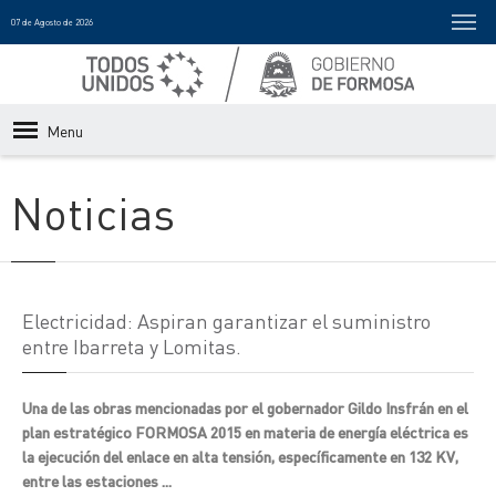
07 de Agosto de 2026
Menu
Noticias
Electricidad: Aspiran garantizar el suministro
entre Ibarreta y Lomitas.
Una de las obras mencionadas por el gobernador Gildo Insfrán en el
plan estratégico FORMOSA 2015 en materia de energía eléctrica es
la ejecución del enlace en alta tensión, específicamente en 132 KV,
entre las estaciones ...