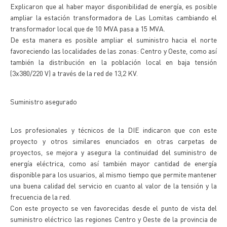
Explicaron que al haber mayor disponibilidad de energía, es posible
ampliar la estación transformadora de Las Lomitas cambiando el
transformador local que de 10 MVA pasa a 15 MVA.
De esta manera es posible ampliar el suministro hacia el norte
favoreciendo las localidades de las zonas: Centro y Oeste, como así
también la distribución en la población local en baja tensión
(3x380/220 V) a través de la red de 13,2 KV.
Suministro asegurado
Los profesionales y técnicos de la DIE indicaron que con este
proyecto y otros similares enunciados en otras carpetas de
proyectos, se mejora y asegura la continuidad del suministro de
energía eléctrica, como así también mayor cantidad de energía
disponible para los usuarios, al mismo tiempo que permite mantener
una buena calidad del servicio en cuanto al valor de la tensión y la
frecuencia de la red.
Con este proyecto se ven favorecidas desde el punto de vista del
suministro eléctrico las regiones Centro y Oeste de la provincia de