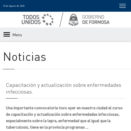
10 de Agosto de 2026
Menu
Noticias
Capacitación y actualización sobre enfermedades
infecciosas.
Una importante convocatoria tuvo ayer en nuestra ciudad el curso
de capacitación y actualización sobre enfermedades infecciosas,
especialmente sobre la lepra, enfermedad que al igual que la
tuberculosis, tiene en la provincia programas ...