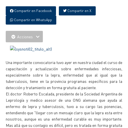
Compartir en Facebook
Compartir en X
Compartir en WhatsApp
Acciones
Una importante convocatoria tuvo ayer en nuestra ciudad el curso de
capacitación y actualización sobre enfermedades infecciosas,
especialmente sobre la lepra, enfermedad que al igual que la
tuberculosis, tiene en la provincia programas específicos para la
detección y tratamiento en forma gratuita al paciente.
El doctor Roberto Escalada, presidente de la Sociedad Argentina de
Leprología y medico asesor de una ONG alemana que ayuda al
enfermo de lepra y tuberculosis, tuvo a su cargo las ponencias,
entendiendo que "llegar con un mensaje claro que la lepra esta entre
nosotros, aunque es una enfermedad curable es muy importante.
Mas allá que su contagio es difícil, pero es tratada en forma gratuita