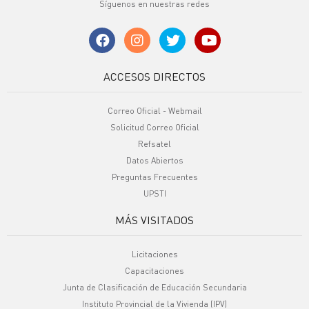
Síguenos en nuestras redes
ACCESOS DIRECTOS
Correo Oficial - Webmail
Solicitud Correo Oficial
Refsatel
Datos Abiertos
Preguntas Frecuentes
UPSTI
MÁS VISITADOS
Licitaciones
Capacitaciones
Junta de Clasificación de Educación Secundaria
Instituto Provincial de la Vivienda (IPV)