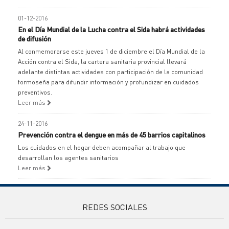
01-12-2016
En el Día Mundial de la Lucha contra el Sida habrá actividades
de difusión
Al conmemorarse este jueves 1 de diciembre el Día Mundial de la
Acción contra el Sida, la cartera sanitaria provincial llevará
adelante distintas actividades con participación de la comunidad
formoseña para difundir información y profundizar en cuidados
preventivos.
Leer más
24-11-2016
Prevención contra el dengue en más de 45 barrios capitalinos
Los cuidados en el hogar deben acompañar al trabajo que
desarrollan los agentes sanitarios
Leer más
REDES SOCIALES