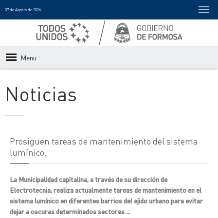
07 de Agosto de 2026
Menu
Noticias
Prosiguen tareas de mantenimiento del sistema
lumínico.
La Municipalidad capitalina, a través de su dirección de
Electrotecnia, realiza actualmente tareas de mantenimiento en el
sistema lumínico en diferentes barrios del ejido urbano para evitar
dejar a oscuras determinados sectores ...