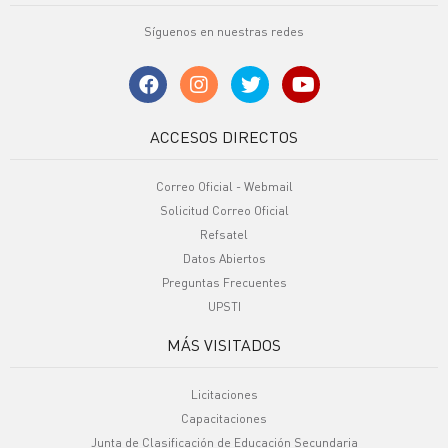
Síguenos en nuestras redes
ACCESOS DIRECTOS
Correo Oficial - Webmail
Solicitud Correo Oficial
Refsatel
Datos Abiertos
Preguntas Frecuentes
UPSTI
MÁS VISITADOS
Licitaciones
Capacitaciones
Junta de Clasificación de Educación Secundaria