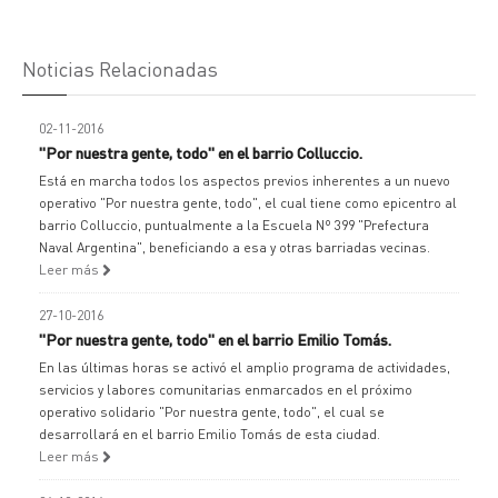
Noticias Relacionadas
02-11-2016
"Por nuestra gente, todo" en el barrio Colluccio.
Está en marcha todos los aspectos previos inherentes a un nuevo
operativo "Por nuestra gente, todo", el cual tiene como epicentro al
barrio Colluccio, puntualmente a la Escuela Nº 399 "Prefectura
Naval Argentina", beneficiando a esa y otras barriadas vecinas.
Leer más
27-10-2016
"Por nuestra gente, todo" en el barrio Emilio Tomás.
En las últimas horas se activó el amplio programa de actividades,
servicios y labores comunitarias enmarcados en el próximo
operativo solidario "Por nuestra gente, todo", el cual se
desarrollará en el barrio Emilio Tomás de esta ciudad.
Leer más