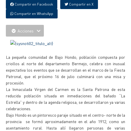
Compartir en Facebook
Compartir en X
Compartir en WhatsApp
Acciones
La pequeña comunidad de Bajo Hondo, población compuesta por
criollos al norte del departamento Bermejo, celebra con inusual
expectativa los eventos que se desarrollan en el marco de la Fiesta
Patronal, que el próximo 16 de julio culminará con una misa y
procesión.
La Inmaculada Virgen del Carmen es la Santa Patrona de esta
reducida población situada en inmediaciones del bañado “La
Estrella” y dentro de la agenda religiosa, se desarrollaron ya varias
celebraciones.
Bajo Hondo es un pintoresco paraje situado en el centro- norte de la
provincia se formó aproximadamente en el año 1912, como un
asentamiento rural. Hasta allí llegaron personas de varias