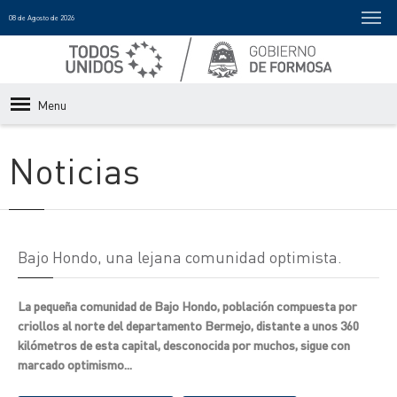
08 de Agosto de 2026
Menu
Noticias
Bajo Hondo, una lejana comunidad optimista.
La pequeña comunidad de Bajo Hondo, población compuesta por
criollos al norte del departamento Bermejo, distante a unos 360
kilómetros de esta capital, desconocida por muchos, sigue con
marcado optimismo...