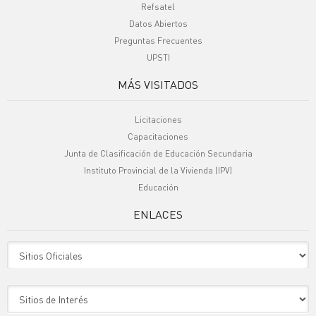
Refsatel
Datos Abiertos
Preguntas Frecuentes
UPSTI
MÁS VISITADOS
Licitaciones
Capacitaciones
Junta de Clasificación de Educación Secundaria
Instituto Provincial de la Vivienda (IPV)
Educación
ENLACES
Sitio Oficiales
Sitio de Interes