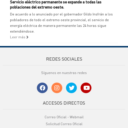
Servicio eléctrico permanente se expande a todas las
poblaciones del extremo oeste.
De acuerdo a lo anunciado por el gobernador Gildo Insfrán a los
pobladores de todo el extremo oeste provincial, el servicio de
energía eléctrica de manera permanente las 24 horas sigue
extendiéndose.
Leer más
REDES SOCIALES
Síguenos en nuestras redes
ACCESOS DIRECTOS
Correo Oficial - Webmail
Solicitud Correo Oficial