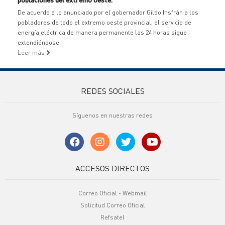
De acuerdo a lo anunciado por el gobernador Gildo Insfrán a los
pobladores de todo el extremo oeste provincial, el servicio de
energía eléctrica de manera permanente las 24 horas sigue
extendiéndose.
Leer más
REDES SOCIALES
Síguenos en nuestras redes
ACCESOS DIRECTOS
Correo Oficial - Webmail
Solicitud Correo Oficial
Refsatel