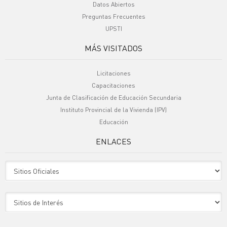
Datos Abiertos
Preguntas Frecuentes
UPSTI
MÁS VISITADOS
Licitaciones
Capacitaciones
Junta de Clasificación de Educación Secundaria
Instituto Provincial de la Vivienda (IPV)
Educación
ENLACES
Sitio Oficiales
Sitio de Interes