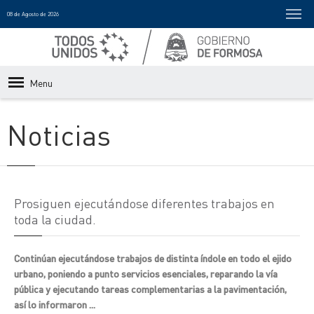
08 de Agosto de 2026
Menu
Noticias
Prosiguen ejecutándose diferentes trabajos en
toda la ciudad.
Continúan ejecutándose trabajos de distinta índole en todo el ejido
urbano, poniendo a punto servicios esenciales, reparando la vía
pública y ejecutando tareas complementarias a la pavimentación,
así lo informaron ...