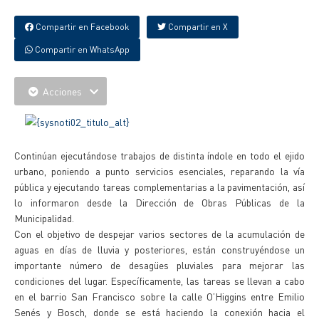
Compartir en Facebook
Compartir en X
Compartir en WhatsApp
Acciones
Continúan ejecutándose trabajos de distinta índole en todo el ejido
urbano, poniendo a punto servicios esenciales, reparando la vía
pública y ejecutando tareas complementarias a la pavimentación, así
lo informaron desde la Dirección de Obras Públicas de la
Municipalidad.
Con el objetivo de despejar varios sectores de la acumulación de
aguas en días de lluvia y posteriores, están construyéndose un
importante número de desagües pluviales para mejorar las
condiciones del lugar. Específicamente, las tareas se llevan a cabo
en el barrio San Francisco sobre la calle O’Higgins entre Emilio
Senés y Bosch, donde se está haciendo la conexión hacia el