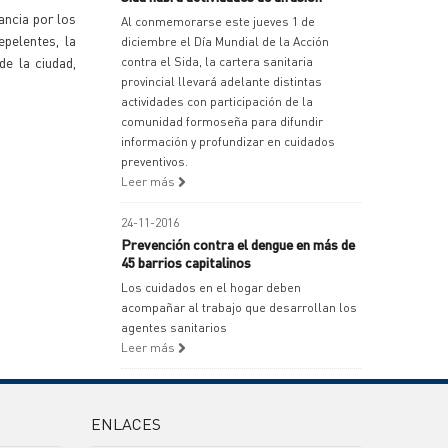
ancia por los
Al conmemorarse este jueves 1 de
pelentes, la
diciembre el Día Mundial de la Acción
de la ciudad,
contra el Sida, la cartera sanitaria
provincial llevará adelante distintas
actividades con participación de la
comunidad formoseña para difundir
información y profundizar en cuidados
preventivos.
Leer más
24-11-2016
Prevención contra el dengue en más de
45 barrios capitalinos
Los cuidados en el hogar deben
acompañar al trabajo que desarrollan los
agentes sanitarios
Leer más
ENLACES