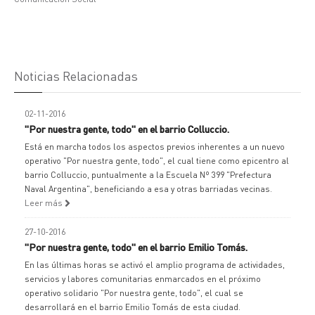
Noticias Relacionadas
02-11-2016
"Por nuestra gente, todo" en el barrio Colluccio.
Está en marcha todos los aspectos previos inherentes a un nuevo
operativo "Por nuestra gente, todo", el cual tiene como epicentro al
barrio Colluccio, puntualmente a la Escuela Nº 399 "Prefectura
Naval Argentina", beneficiando a esa y otras barriadas vecinas.
Leer más
27-10-2016
"Por nuestra gente, todo" en el barrio Emilio Tomás.
En las últimas horas se activó el amplio programa de actividades,
servicios y labores comunitarias enmarcados en el próximo
operativo solidario "Por nuestra gente, todo", el cual se
desarrollará en el barrio Emilio Tomás de esta ciudad.