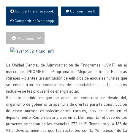
Compartir en Facebook
Compartir en X
Compartir en WhatsApp
Acciones
La Unidad Central de Administración de Programas (UCAP), en el
marco del PROMER – Programa de Mejoramiento de Escuelas
Rurales – plantea la sustitución de edificios de escuelas rurales que
se encuentran en condiciones de inhabitabilidad, a las cuales
inclusive se les proveerá de energía solar.
En este sentido es que se acaba de concretar en desde del,
organismo de gobierno la apertura de ofertas para la construcción
de cinco nuevos establecimientos rurales, dos de ellos en el
departamento Ramón Lista y tres en el Bermejo: En el caso de los
primeros se tratan de las escuelas 272 de El Tronquito y la 188 de
Villa Devoto, mientras que las restantes son la 76 –anexo- de La