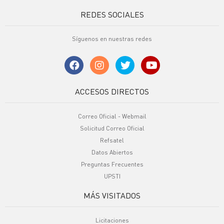
REDES SOCIALES
Síguenos en nuestras redes
ACCESOS DIRECTOS
Correo Oficial - Webmail
Solicitud Correo Oficial
Refsatel
Datos Abiertos
Preguntas Frecuentes
UPSTI
MÁS VISITADOS
Licitaciones