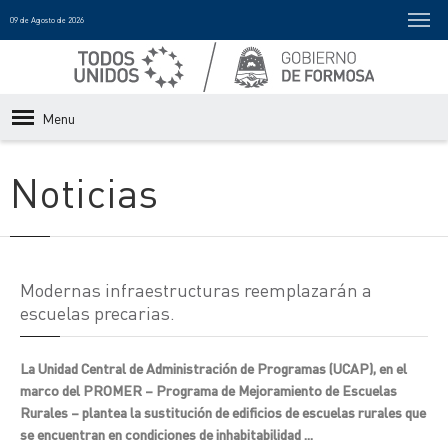
09 de Agosto de 2026
Menu
Noticias
Modernas infraestructuras reemplazarán a
escuelas precarias.
La Unidad Central de Administración de Programas (UCAP), en el
marco del PROMER – Programa de Mejoramiento de Escuelas
Rurales – plantea la sustitución de edificios de escuelas rurales que
se encuentran en condiciones de inhabitabilidad ...