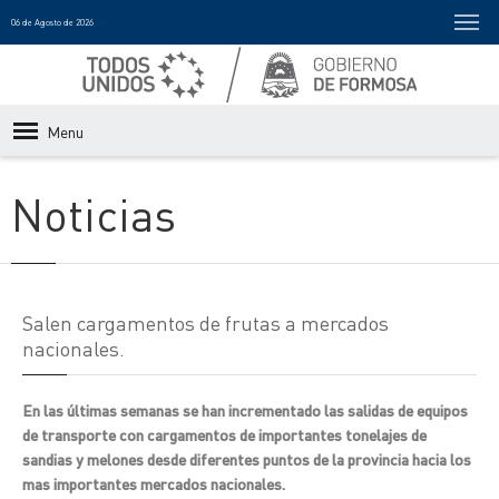
06 de Agosto de 2026
Menu
Noticias
Salen cargamentos de frutas a mercados
nacionales.
En las últimas semanas se han incrementado las salidas de equipos
de transporte con cargamentos de importantes tonelajes de
sandias y melones desde diferentes puntos de la provincia hacia los
mas importantes mercados nacionales.