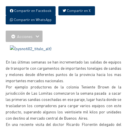
Compartir en Facebook
Compartir en X
Compartir en WhatsApp
Acciones
En las últimas semanas se han incrementado las salidas de equipos
de transporte con cargamentos de importantes tonelajes de sandias
y melones desde diferentes puntos de la provincia hacia los mas
importantes mercados nacionales.
Por ejemplo productores de la colonia Teniente Brown de la
jurisdicción de Las Lomitas comenzaron la semana pasada a sacar
las primeras sandias cosechadas en ese paraje, lugar hasta donde se
trasladaron los compradores para cargar varios equipos con este
producto, superando algunos los veintisiete mil kilos por unidades
con destino al mercado central de Buenos Aires.
En una reciente visita del doctor Ricardo Florentin delegado del