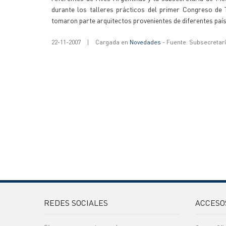
durante los talleres prácticos del primer Congreso de 
tomaron parte arquitectos provenientes de diferentes paí
22-11-2007
|
Cargada en
Novedades
- Fuente: Subsecretar
REDES SOCIALES
ACCESO