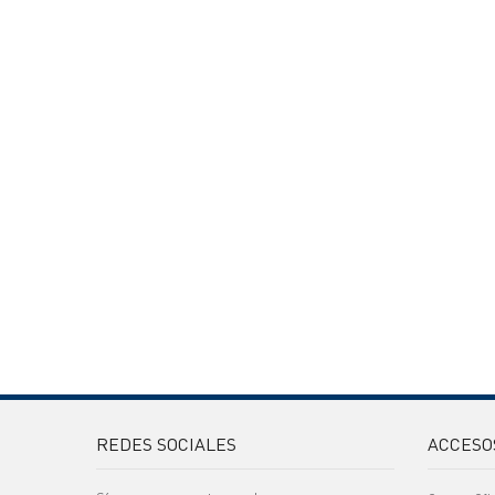
REDES SOCIALES
ACCESO