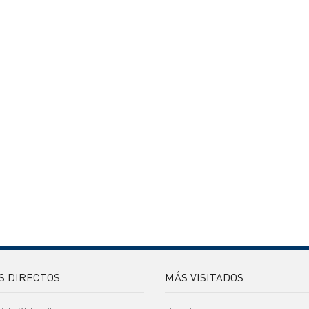
S DIRECTOS
MÁS VISITADOS