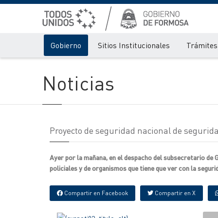
Gobierno
Sitios Institucionales
Trámites 
Noticias
Proyecto de seguridad nacional de segurida
Ayer por la mañana, en el despacho del subsecretario de 
policiales y de organismos que tiene que ver con la segurida
Compartir en Facebook
Compartir en X