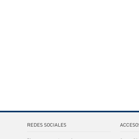
REDES SOCIALES
ACCESO