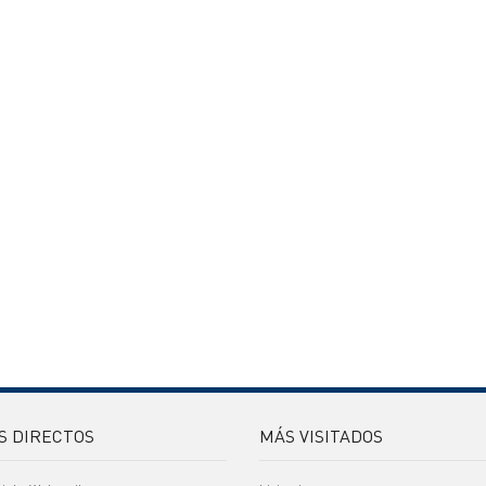
S DIRECTOS
MÁS VISITADOS