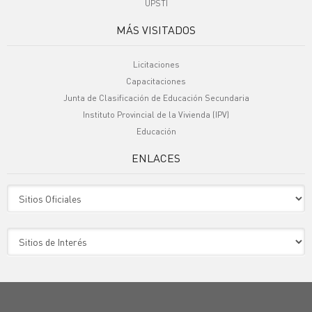
UPSTI
MÁS VISITADOS
Licitaciones
Capacitaciones
Junta de Clasificación de Educación Secundaria
Instituto Provincial de la Vivienda (IPV)
Educación
ENLACES
Sitio Oficiales
Sitio de Interes