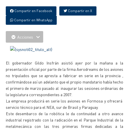
Compartir en Facebook
Compartir en X
Compartir en WhatsApp
Acciones
El gobernador Gildo Insfrán asistió ayer por la mañana a la
presentación oficial por parte de la firma Aerodreams de los aviones
no tripulados que se apresta a fabricar en serie en la provincia ,
confirmándose así un adelanto que el propio mandatario había hecho
el primero de marzo pasado al inaugurar las sesiones ordinarias de
la legislatura correspondientes a 2007.
La empresa producirá en serie los aviones en Formosa y ofrecerá
servicio técnico para el NEA, sur de Brasil y Paraguay.
Este desembarco de la robótica le da continuidad a otro avance
industrial registrado con la radicación en el Parque Industrial de la
metalmecánica con las tres primeras firmas dedicadas a la