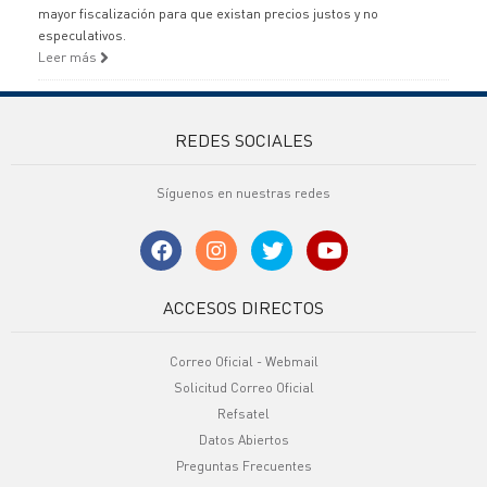
mayor fiscalización para que existan precios justos y no
especulativos.
Leer más
REDES SOCIALES
Síguenos en nuestras redes
ACCESOS DIRECTOS
Correo Oficial - Webmail
Solicitud Correo Oficial
Refsatel
Datos Abiertos
Preguntas Frecuentes