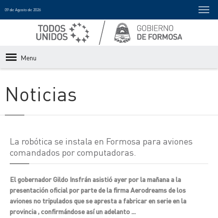
09 de Agosto de 2026
Menu
Noticias
La robótica se instala en Formosa para aviones
comandados por computadoras.
El gobernador Gildo Insfrán asistió ayer por la mañana a la
presentación oficial por parte de la firma Aerodreams de los
aviones no tripulados que se apresta a fabricar en serie en la
provincia , confirmándose así un adelanto ...