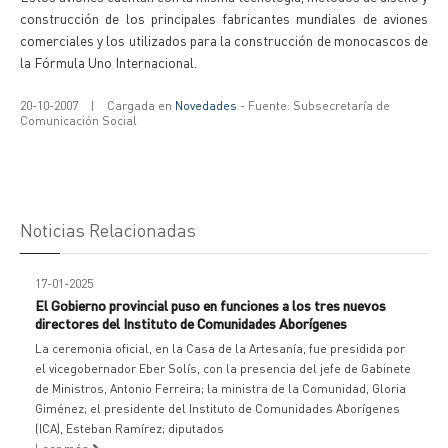
construcción de los principales fabricantes mundiales de aviones
comerciales y los utilizados para la construcción de monocascos de
la Fórmula Uno Internacional.
20-10-2007
|
Cargada en
Novedades
- Fuente: Subsecretaría de
Comunicación Social
Noticias Relacionadas
17-01-2025
El Gobierno provincial puso en funciones a los tres nuevos
directores del Instituto de Comunidades Aborígenes
La ceremonia oficial, en la Casa de la Artesanía, fue presidida por
el vicegobernador Eber Solís, con la presencia del jefe de Gabinete
de Ministros, Antonio Ferreira; la ministra de la Comunidad, Gloria
Giménez; el presidente del Instituto de Comunidades Aborígenes
(ICA), Esteban Ramírez; diputados