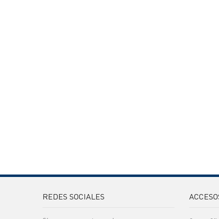
REDES SOCIALES
ACCESO