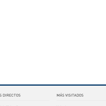
S DIRECTOS
MÁS VISITADOS