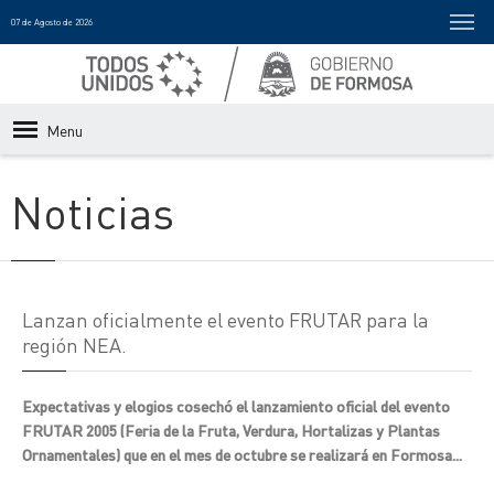
07 de Agosto de 2026
Menu
Noticias
Lanzan oficialmente el evento FRUTAR para la
región NEA.
Expectativas y elogios cosechó el lanzamiento oficial del evento
FRUTAR 2005 (Feria de la Fruta, Verdura, Hortalizas y Plantas
Ornamentales) que en el mes de octubre se realizará en Formosa...