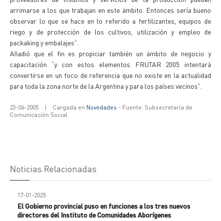
arrimarse a los que trabajan en este ámbito. Entonces sería bueno
observar lo que se hace en lo referido a fertilizantes, equipos de
riego y de protección de los cultivos, utilización y empleo de
packaking y embalajes”.
Añadió que el fin es propiciar también un ámbito de negocio y
capacitación “y con estos elementos FRUTAR 2005 intentará
convertirse en un foco de referencia que no existe en la actualidad
para toda la zona norte de la Argentina y para los países vecinos”.
23-06-2005
|
Cargada en
Novedades
- Fuente: Subsecretaría de
Comunicación Social
Noticias Relacionadas
17-01-2025
El Gobierno provincial puso en funciones a los tres nuevos
directores del Instituto de Comunidades Aborígenes