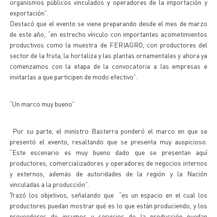
organismos públicos vinculados y operadores de la importación y
exportación”.
Destacó que el evento se viene preparando desde el mes de marzo
de este año, “en estrecho vínculo con importantes acometimientos
productivos como la muestra de FERIAGRO, con productores del
sector de la fruta, la hortaliza y las plantas ornamentales y ahora ya
comenzamos con la etapa de la convocatoria a las empresas e
invitarlas a que participen de modo efectivo”.
“Un marco muy bueno”
Por su parte, el ministro Basterra ponderó el marco en que se
presentó el evento, resaltando que se presenta muy auspicioso.
“Este escenario es muy bueno dado que se presentan aquí
productores, comercializadores y operadores de negocios internos
y externos, además de autoridades de la región y la Nación
vinculadas a la producción”.
Trazó los objetivos, señalando que “es un espacio en el cual los
productores puedan mostrar qué es lo que están produciendo, y los
proveedores de insumos y servicios de la producción puedan