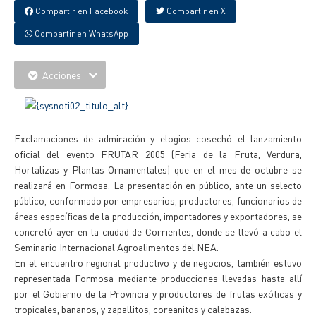
Compartir en Facebook
Compartir en X
Compartir en WhatsApp
Acciones
Exclamaciones de admiración y elogios cosechó el lanzamiento
oficial del evento FRUTAR 2005 (Feria de la Fruta, Verdura,
Hortalizas y Plantas Ornamentales) que en el mes de octubre se
realizará en Formosa. La presentación en público, ante un selecto
público, conformado por empresarios, productores, funcionarios de
áreas específicas de la producción, importadores y exportadores, se
concretó ayer en la ciudad de Corrientes, donde se llevó a cabo el
Seminario Internacional Agroalimentos del NEA.
En el encuentro regional productivo y de negocios, también estuvo
representada Formosa mediante producciones llevadas hasta allí
por el Gobierno de la Provincia y productores de frutas exóticas y
tropicales, bananos, y zapallitos, coreanitos y calabazas.