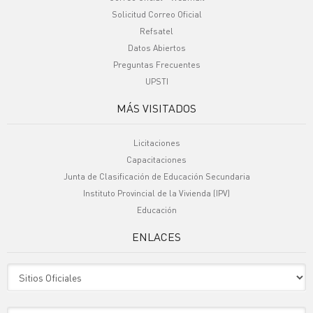
Solicitud Correo Oficial
Refsatel
Datos Abiertos
Preguntas Frecuentes
UPSTI
MÁS VISITADOS
Licitaciones
Capacitaciones
Junta de Clasificación de Educación Secundaria
Instituto Provincial de la Vivienda (IPV)
Educación
ENLACES
Sitio Oficiales