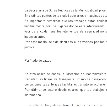
La Secretaria de Obras Públicas de la Municipalidad, pros
En distintos puntos de la ciudad operarios y maquinas de
Es importante remarcar que los trabajos están debidam
habitualmente por los lugares donde esta interviniendo
vecinos a cuidar que los elementos de seguridad no 
inconvenientes.
Por este medio, se pide disculpas a los vecinos por los 
pública.
Perfilado de calles
En otro orden de cosas, la Dirección de Mantenimiento 
transitan las líneas de transporte urbano de pasajeros
condiciones las arterias y facilitar el tránsito vehicular en
Por último, se aclaró desde el área que los trabajos
sistemática.
18-07-2007
|
Cargada en
Obras
- Fuente: Subsecretaría de