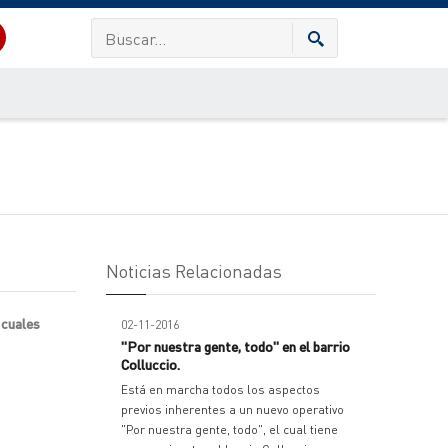
Noticias Relacionadas
 cuales
02-11-2016
"Por nuestra gente, todo" en el barrio
Colluccio.
Está en marcha todos los aspectos
previos inherentes a un nuevo operativo
"Por nuestra gente, todo", el cual tiene