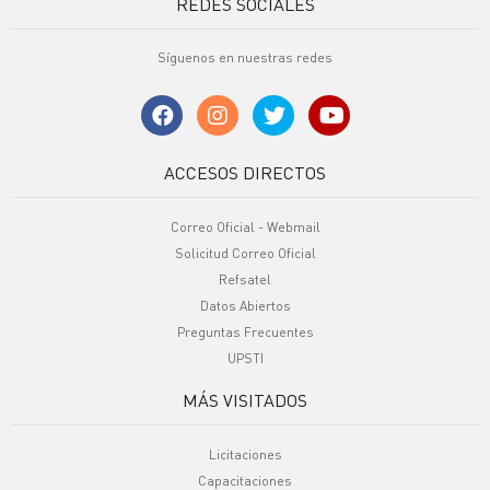
REDES SOCIALES
Síguenos en nuestras redes
ACCESOS DIRECTOS
Correo Oficial - Webmail
Solicitud Correo Oficial
Refsatel
Datos Abiertos
Preguntas Frecuentes
UPSTI
MÁS VISITADOS
Licitaciones
Capacitaciones