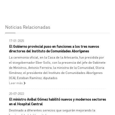
Noticias Relacionadas
17-01-2025
El Gobierno provincial puso en funciones a los tres nuevos
directores del Instituto de Comunidades Aborígenes
La ceremonia oficial, en la Casa de la Artesanía, fue presidida por
el vicegobernador Eber Solís, con la presencia del jefe de Gabinete
de Ministros, Antonio Ferreira; la ministra de la Comunidad, Gloria
Giménez; el presidente del Instituto de Comunidades Aborígenes
(ICA), Esteban Ramírez; diputados
Leer más
20-07-2022
El ministro Aníbal Gómez habilitó nuevos y modernos sectores
en el Hospital Central
Destinado a diferentes servicios que seguirán mejorando la