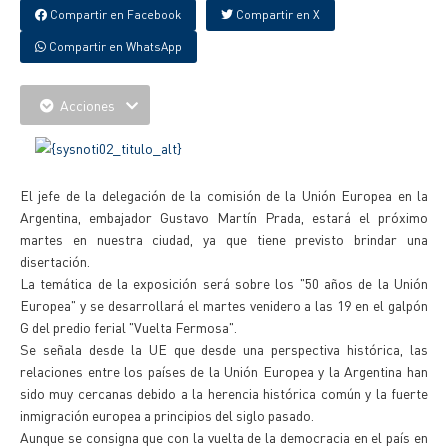
Compartir en Facebook
Compartir en X
Compartir en WhatsApp
Acciones
El jefe de la delegación de la comisión de la Unión Europea en la
Argentina, embajador Gustavo Martín Prada, estará el próximo
martes en nuestra ciudad, ya que tiene previsto brindar una
disertación.
La temática de la exposición será sobre los "50 años de la Unión
Europea" y se desarrollará el martes venidero a las 19 en el galpón
G del predio ferial "Vuelta Fermosa".
Se señala desde la UE que desde una perspectiva histórica, las
relaciones entre los países de la Unión Europea y la Argentina han
sido muy cercanas debido a la herencia histórica común y la fuerte
inmigración europea a principios del siglo pasado.
Aunque se consigna que con la vuelta de la democracia en el país en