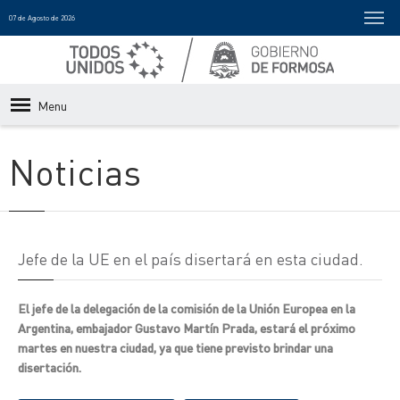
07 de Agosto de 2026
Menu
Noticias
Jefe de la UE en el país disertará en esta ciudad.
El jefe de la delegación de la comisión de la Unión Europea en la
Argentina, embajador Gustavo Martín Prada, estará el próximo
martes en nuestra ciudad, ya que tiene previsto brindar una
disertación.