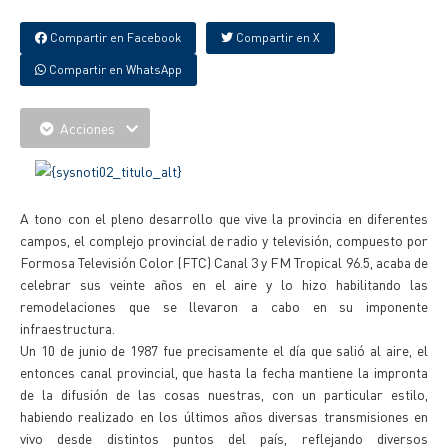
Compartir en Facebook
Compartir en X
Compartir en WhatsApp
Acciones
A tono con el pleno desarrollo que vive la provincia en diferentes
campos, el complejo provincial de radio y televisión, compuesto por
Formosa Televisión Color (FTC) Canal 3 y FM Tropical 96.5, acaba de
celebrar sus veinte años en el aire y lo hizo habilitando las
remodelaciones que se llevaron a cabo en su imponente
infraestructura.
Un 10 de junio de 1987 fue precisamente el día que salió al aire, el
entonces canal provincial, que hasta la fecha mantiene la impronta
de la difusión de las cosas nuestras, con un particular estilo,
habiendo realizado en los últimos años diversas transmisiones en
vivo desde distintos puntos del país, reflejando diversos