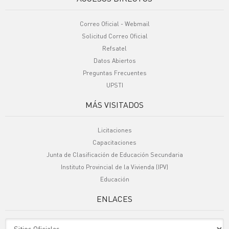
Correo Oficial - Webmail
Solicitud Correo Oficial
Refsatel
Datos Abiertos
Preguntas Frecuentes
UPSTI
MÁS VISITADOS
Licitaciones
Capacitaciones
Junta de Clasificación de Educación Secundaria
Instituto Provincial de la Vivienda (IPV)
Educación
ENLACES
Sitio Oficiales