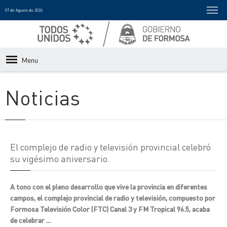
07 de Agosto de 2026
Menu
Noticias
El complejo de radio y televisión provincial celebró
su vigésimo aniversario.
A tono con el pleno desarrollo que vive la provincia en diferentes
campos, el complejo provincial de radio y televisión, compuesto por
Formosa Televisión Color (FTC) Canal 3 y FM Tropical 96.5, acaba
de celebrar ...