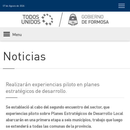
07 de Agosto de 2026
Menu
Noticias
Realizarán experiencias piloto en planes
estratégicos de desarrollo.
Se estableció al cabo del segundo encuentro del sector, que
experiencias piloto sobre Planes Estratégicos de Desarrollo Local
abarcarán en una primera etapa a seis municipios, trabajo que luego
se extenderá a todas las comunas de la provincia.