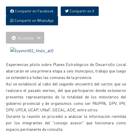
Compartir en Facebook
Compartir en X
Compartir en WhatsApp
Acciones
Experiencias piloto sobre Planes Estratégicos de Desarrollo Local
abarcarán en una primera etapa a seis municipios, trabajo que luego
se extenderá a todas las comunas de la provincia.
Así se estableció al cabo del segundo encuentro del sector, que se
realizara el pasado viernes, del que participaron donde estuvieron
presentes representantes de la totalidad de los ministerios del
gobierno provincial y de organismos como ser PAIPPA, DPV, IPV,
DPV, UPCA, UCAP, UNaF, GECAL, ADE, entre otros.
Durante la reunión se procedió a analizar la información remitida
por los integrantes del "consejo asesor" que funcionara como
espacio permanente de consulta.