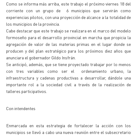
Como se informa más arriba, este trabajo el próximo viernes 18 del
corriente con un grupo de 6 municipios que servirán como
experiencias pilotos, con una proyección de alcance a la totalidad de
los municipios de la provincia.
Cabe destacar que este trabajo se realizara en el marco del modelo
formoseño para el desarrollo provincial en marcha que propicia la
agregación de valor de las materias primas en el lugar donde se
producen y del plan estratégico para los próximos diez años que
anunciara el gobernador Gildo Insfrán.
Se anticipó, además, que se tiene proyectado trabajar por lo menos
con tres variables como ser el ordenamiento urbano, la
infraestructura y cadenas productivas a desarrollar, dándole una
importante rol a la sociedad civil a través de la realización de
talleres participativos.
Con intendentes
Enmarcada en esta estrategia de fortalecer la acción con los
municipios se llevó a cabo una nueva reunión entre el subsecretario