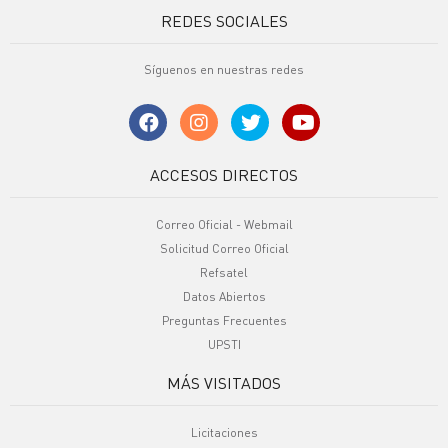
REDES SOCIALES
Síguenos en nuestras redes
ACCESOS DIRECTOS
Correo Oficial - Webmail
Solicitud Correo Oficial
Refsatel
Datos Abiertos
Preguntas Frecuentes
UPSTI
MÁS VISITADOS
Licitaciones