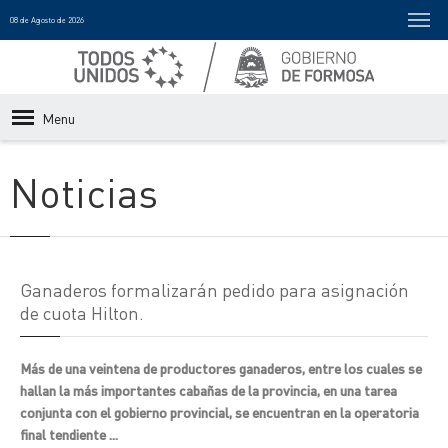
08 de Agosto de 2026
Menu
Noticias
Ganaderos formalizarán pedido para asignación
de cuota Hilton.
Más de una veintena de productores ganaderos, entre los cuales se
hallan la más importantes cabañas de la provincia, en una tarea
conjunta con el gobierno provincial, se encuentran en la operatoria
final tendiente ...