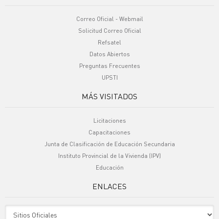
Correo Oficial - Webmail
Solicitud Correo Oficial
Refsatel
Datos Abiertos
Preguntas Frecuentes
UPSTI
MÁS VISITADOS
Licitaciones
Capacitaciones
Junta de Clasificación de Educación Secundaria
Instituto Provincial de la Vivienda (IPV)
Educación
ENLACES
Sitio Oficiales