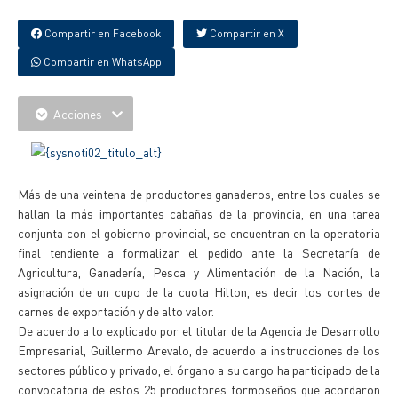
Compartir en Facebook
Compartir en X
Compartir en WhatsApp
Acciones
Más de una veintena de productores ganaderos, entre los cuales se
hallan la más importantes cabañas de la provincia, en una tarea
conjunta con el gobierno provincial, se encuentran en la operatoria
final tendiente a formalizar el pedido ante la Secretaría de
Agricultura, Ganadería, Pesca y Alimentación de la Nación, la
asignación de un cupo de la cuota Hilton, es decir los cortes de
carnes de exportación y de alto valor.
De acuerdo a lo explicado por el titular de la Agencia de Desarrollo
Empresarial, Guillermo Arevalo, de acuerdo a instrucciones de los
sectores público y privado, el órgano a su cargo ha participado de la
convocatoria de estos 25 productores formoseños que acordaron