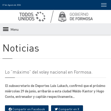
07 de Agosto de 2026
Menu
Noticias
Lo “máximo” del voley nacional en Formosa.
El subsecretario de Deportes Luis Lukach, confirmó que el próximo
miércoles 29 de junio, arribarán a esta ciudad Waldo Kantor y Hugo
Conte, entrenador y capitán respectivamente...
Compartir en Facebook
Compartir en X