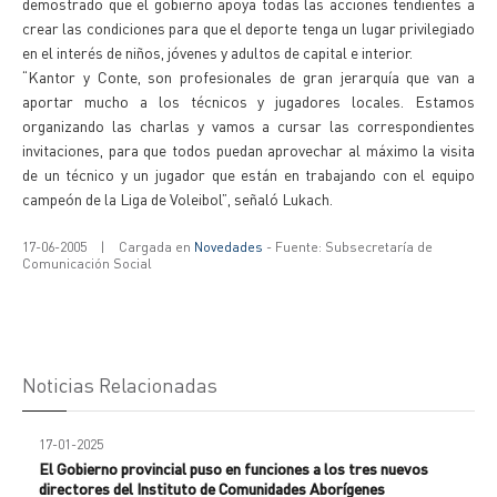
demostrado que el gobierno apoya todas las acciones tendientes a
crear las condiciones para que el deporte tenga un lugar privilegiado
en el interés de niños, jóvenes y adultos de capital e interior.
“Kantor y Conte, son profesionales de gran jerarquía que van a
aportar mucho a los técnicos y jugadores locales. Estamos
organizando las charlas y vamos a cursar las correspondientes
invitaciones, para que todos puedan aprovechar al máximo la visita
de un técnico y un jugador que están en trabajando con el equipo
campeón de la Liga de Voleibol”, señaló Lukach.
17-06-2005
|
Cargada en
Novedades
- Fuente: Subsecretaría de
Comunicación Social
Noticias Relacionadas
17-01-2025
El Gobierno provincial puso en funciones a los tres nuevos
directores del Instituto de Comunidades Aborígenes