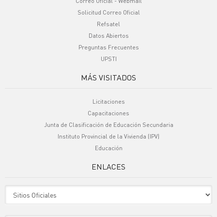
Correo Oficial - Webmail
Solicitud Correo Oficial
Refsatel
Datos Abiertos
Preguntas Frecuentes
UPSTI
MÁS VISITADOS
Licitaciones
Capacitaciones
Junta de Clasificación de Educación Secundaria
Instituto Provincial de la Vivienda (IPV)
Educación
ENLACES
Sitio Oficiales