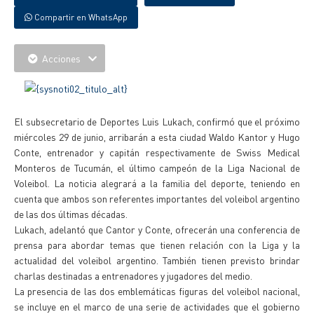
Compartir en WhatsApp
Acciones
El subsecretario de Deportes Luis Lukach, confirmó que el próximo
miércoles 29 de junio, arribarán a esta ciudad Waldo Kantor y Hugo
Conte, entrenador y capitán respectivamente de Swiss Medical
Monteros de Tucumán, el último campeón de la Liga Nacional de
Voleibol. La noticia alegrará a la familia del deporte, teniendo en
cuenta que ambos son referentes importantes del voleibol argentino
de las dos últimas décadas.
Lukach, adelantó que Cantor y Conte, ofrecerán una conferencia de
prensa para abordar temas que tienen relación con la Liga y la
actualidad del voleibol argentino. También tienen previsto brindar
charlas destinadas a entrenadores y jugadores del medio.
La presencia de las dos emblemáticas figuras del voleibol nacional,
se incluye en el marco de una serie de actividades que el gobierno