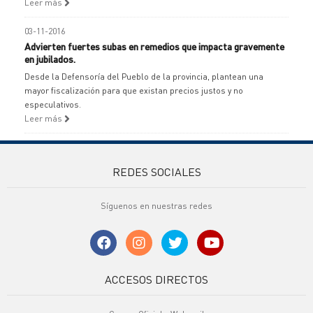
Leer más
03-11-2016
Advierten fuertes subas en remedios que impacta gravemente
en jubilados.
Desde la Defensoría del Pueblo de la provincia, plantean una
mayor fiscalización para que existan precios justos y no
especulativos.
Leer más
REDES SOCIALES
Síguenos en nuestras redes
ACCESOS DIRECTOS