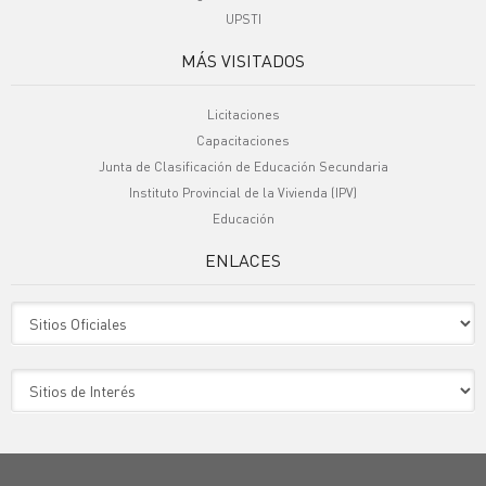
UPSTI
MÁS VISITADOS
Licitaciones
Capacitaciones
Junta de Clasificación de Educación Secundaria
Instituto Provincial de la Vivienda (IPV)
Educación
ENLACES
Sitio Oficiales
Sitio de Interes