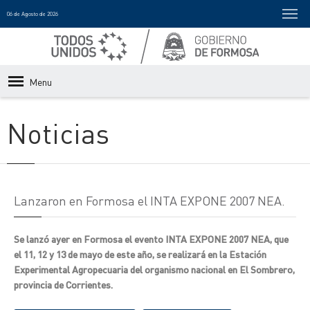
06 de Agosto de 2026
Menu
Noticias
Lanzaron en Formosa el INTA EXPONE 2007 NEA.
Se lanzó ayer en Formosa el evento INTA EXPONE 2007 NEA, que
el 11, 12 y 13 de mayo de este año, se realizará en la Estación
Experimental Agropecuaria del organismo nacional en El Sombrero,
provincia de Corrientes.