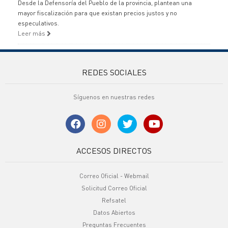
Desde la Defensoría del Pueblo de la provincia, plantean una
mayor fiscalización para que existan precios justos y no
especulativos.
Leer más
REDES SOCIALES
Síguenos en nuestras redes
ACCESOS DIRECTOS
Correo Oficial - Webmail
Solicitud Correo Oficial
Refsatel
Datos Abiertos
Preguntas Frecuentes