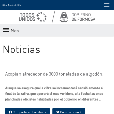
08 de Agosto de 2026
Menu
Noticias
Acopian alrededor de 3800 toneladas de algodón.
Aunque se asegura que la cifra se incrementará sensiblemente al
final de la zafra, que operará el mes venidero, a la fecha las once
planchadas oficiales habilitadas por el gobierno en diferentes ...
Compartir en Facebook
Compartir en X