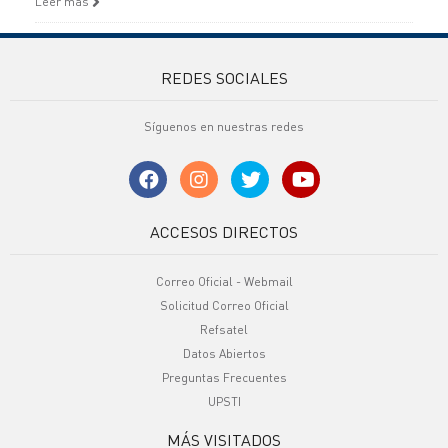
Leer más
REDES SOCIALES
Síguenos en nuestras redes
ACCESOS DIRECTOS
Correo Oficial - Webmail
Solicitud Correo Oficial
Refsatel
Datos Abiertos
Preguntas Frecuentes
UPSTI
MÁS VISITADOS