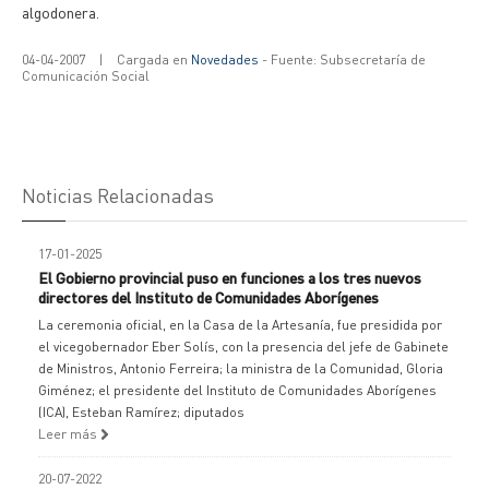
algodonera.
04-04-2007
|
Cargada en
Novedades
- Fuente: Subsecretaría de
Comunicación Social
Noticias Relacionadas
17-01-2025
El Gobierno provincial puso en funciones a los tres nuevos
directores del Instituto de Comunidades Aborígenes
La ceremonia oficial, en la Casa de la Artesanía, fue presidida por
el vicegobernador Eber Solís, con la presencia del jefe de Gabinete
de Ministros, Antonio Ferreira; la ministra de la Comunidad, Gloria
Giménez; el presidente del Instituto de Comunidades Aborígenes
(ICA), Esteban Ramírez; diputados
Leer más
20-07-2022