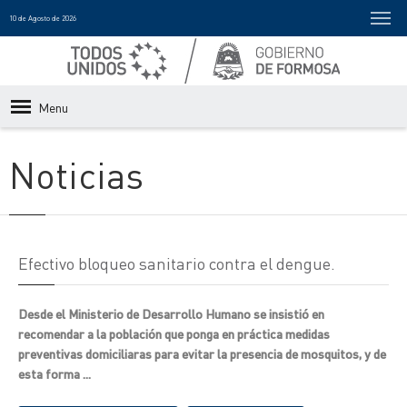
10 de Agosto de 2026
Menu
Noticias
Efectivo bloqueo sanitario contra el dengue.
Desde el Ministerio de Desarrollo Humano se insistió en
recomendar a la población que ponga en práctica medidas
preventivas domiciliaras para evitar la presencia de mosquitos, y de
esta forma ...