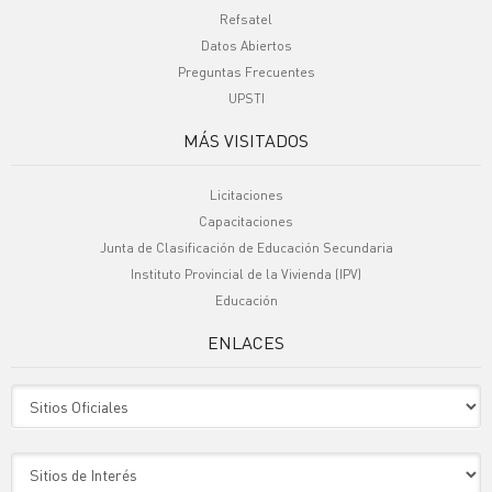
Refsatel
Datos Abiertos
Preguntas Frecuentes
UPSTI
MÁS VISITADOS
Licitaciones
Capacitaciones
Junta de Clasificación de Educación Secundaria
Instituto Provincial de la Vivienda (IPV)
Educación
ENLACES
Sitio Oficiales
Sitio de Interes