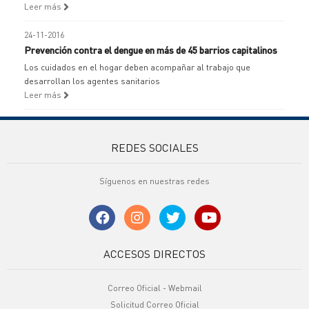
Leer más
24-11-2016
Prevención contra el dengue en más de 45 barrios capitalinos
Los cuidados en el hogar deben acompañar al trabajo que
desarrollan los agentes sanitarios
Leer más
REDES SOCIALES
Síguenos en nuestras redes
ACCESOS DIRECTOS
Correo Oficial - Webmail
Solicitud Correo Oficial