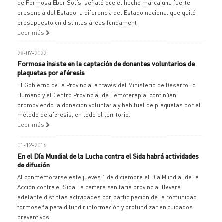
de Formosa,Eber Solís, señaló que el hecho marca una fuerte
presencia del Estado, a diferencia del Estado nacional que quitó
presupuesto en distintas áreas fundament
Leer más
28-07-2022
Formosa insiste en la captación de donantes voluntarios de
plaquetas por aféresis
El Gobierno de la Provincia, a través del Ministerio de Desarrollo
Humano y el Centro Provincial de Hemoterapia, continúan
promoviendo la donación voluntaria y habitual de plaquetas por el
método de aféresis, en todo el territorio.
Leer más
01-12-2016
En el Día Mundial de la Lucha contra el Sida habrá actividades
de difusión
Al conmemorarse este jueves 1 de diciembre el Día Mundial de la
Acción contra el Sida, la cartera sanitaria provincial llevará
adelante distintas actividades con participación de la comunidad
formoseña para difundir información y profundizar en cuidados
preventivos.