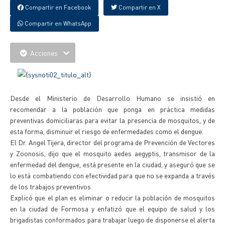
Compartir en Facebook
Compartir en X
Compartir en WhatsApp
Acciones
Desde el Ministerio de Desarrollo Humano se insistió en
recomendar a la población que ponga en práctica medidas
preventivas domiciliaras para evitar la presencia de mosquitos, y de
esta forma, disminuir el riesgo de enfermedades como el dengue.
El Dr. Angel Tijera, director del programa de Prevención de Vectores
y Zoonosis, dijo que el mosquito aedes aegyptis, transmisor de la
enfermedad del dengue, está presente en la ciudad, y aseguró que se
lo está combatiendo con efectividad para que no se expanda a través
de los trabajos preventivos.
Explicó que el plan es eliminar o reducir la población de mosquitos
en la ciudad de Formosa y enfatizó que el equipo de salud y los
brigadistas conformados para trabajar luego de disponerse el alerta