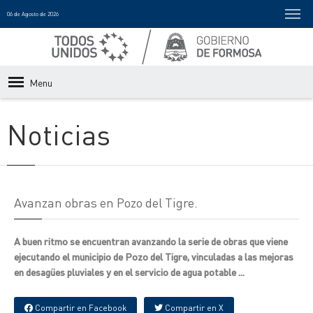
06 de Agosto de 2026
Menu
Noticias
Avanzan obras en Pozo del Tigre.
A buen ritmo se encuentran avanzando la serie de obras que viene
ejecutando el municipio de Pozo del Tigre, vinculadas a las mejoras
en desagües pluviales y en el servicio de agua potable ...
Compartir en Facebook
Compartir en X