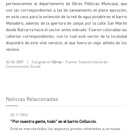
pertenecientes al departamento de Obras Públicas Municipal, que
son las correspondientes a las de saneamiento en plena ejecución,
en este caso para la extensión de la red de agua potable en el barrio
Matadero, además de la apertura de zanjas por la calle San Martín
desde Balcarce hacia el sector antes indicado. Fueron colocadas las
cañerías correspondientes, con lo cual este sector de la localidad
dispondrá de este vital servicio, el que fuera un viejo anhelo de los
vecinos.
02-04-2007
|
Cargada en
Obras
- Fuente: Subsecretaría de
Comunicación Social
Noticias Relacionadas
02-11-2016
"Por nuestra gente, todo" en el barrio Colluccio.
Está en marcha todos los aspectos previos inherentes a un nuevo