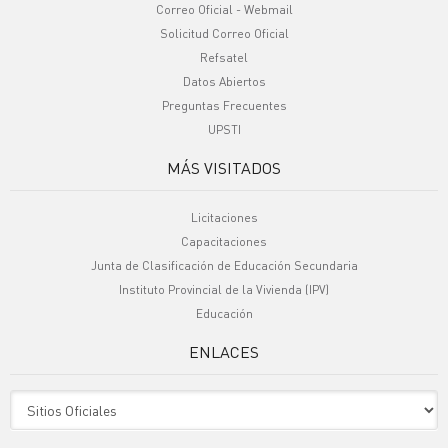
Correo Oficial - Webmail
Solicitud Correo Oficial
Refsatel
Datos Abiertos
Preguntas Frecuentes
UPSTI
MÁS VISITADOS
Licitaciones
Capacitaciones
Junta de Clasificación de Educación Secundaria
Instituto Provincial de la Vivienda (IPV)
Educación
ENLACES
Sitio Oficiales