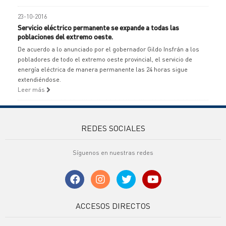
23-10-2016
Servicio eléctrico permanente se expande a todas las
poblaciones del extremo oeste.
De acuerdo a lo anunciado por el gobernador Gildo Insfrán a los
pobladores de todo el extremo oeste provincial, el servicio de
energía eléctrica de manera permanente las 24 horas sigue
extendiéndose.
Leer más
REDES SOCIALES
Síguenos en nuestras redes
ACCESOS DIRECTOS