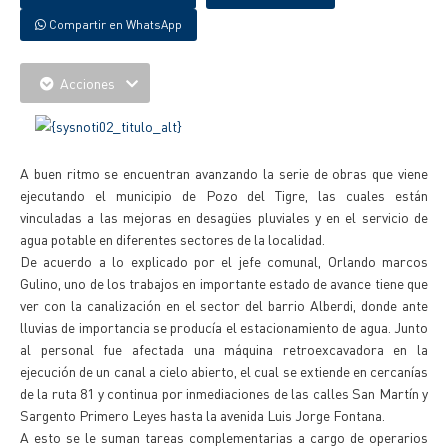
Compartir en WhatsApp
Acciones
A buen ritmo se encuentran avanzando la serie de obras que viene
ejecutando el municipio de Pozo del Tigre, las cuales están
vinculadas a las mejoras en desagües pluviales y en el servicio de
agua potable en diferentes sectores de la localidad.
De acuerdo a lo explicado por el jefe comunal, Orlando marcos
Gulino, uno de los trabajos en importante estado de avance tiene que
ver con la canalización en el sector del barrio Alberdi, donde ante
lluvias de importancia se producía el estacionamiento de agua. Junto
al personal fue afectada una máquina retroexcavadora en la
ejecución de un canal a cielo abierto, el cual se extiende en cercanías
de la ruta 81 y continua por inmediaciones de las calles San Martín y
Sargento Primero Leyes hasta la avenida Luis Jorge Fontana.
A esto se le suman tareas complementarias a cargo de operarios