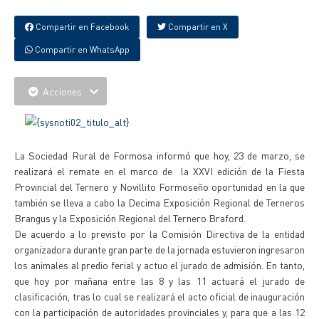
Compartir en Facebook
Compartir en X
Compartir en WhatsApp
Acciones
La Sociedad Rural de Formosa informó que hoy, 23 de marzo, se
realizará el remate en el marco de la XXVI edición de la Fiesta
Provincial del Ternero y Novillito Formoseño oportunidad en la que
también se lleva a cabo la Decima Exposición Regional de Terneros
Brangus y la Exposición Regional del Ternero Braford.
De acuerdo a lo previsto por la Comisión Directiva de la entidad
organizadora durante gran parte de la jornada estuvieron ingresaron
los animales al predio ferial y actuo el jurado de admisión. En tanto,
que hoy por mañana entre las 8 y las 11 actuará el jurado de
clasificación, tras lo cual se realizará el acto oficial de inauguración
con la participación de autoridades provinciales y, para que a las 12