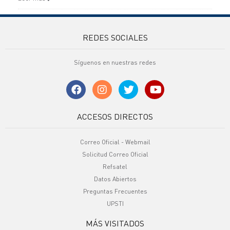
REDES SOCIALES
Síguenos en nuestras redes
ACCESOS DIRECTOS
Correo Oficial - Webmail
Solicitud Correo Oficial
Refsatel
Datos Abiertos
Preguntas Frecuentes
UPSTI
MÁS VISITADOS