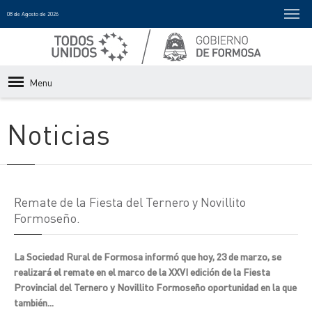
08 de Agosto de 2026
Menu
Noticias
Remate de la Fiesta del Ternero y Novillito
Formoseño.
La Sociedad Rural de Formosa informó que hoy, 23 de marzo, se
realizará el remate en el marco de la XXVI edición de la Fiesta
Provincial del Ternero y Novillito Formoseño oportunidad en la que
también...