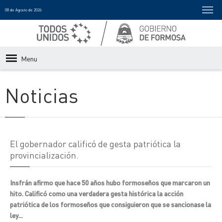
08 de Agosto de 2026
Menu
Noticias
El gobernador calificó de gesta patriótica la
provincialización.
Insfrán afirmo que hace 50 años hubo formoseños que marcaron un
hito. Calificó como una verdadera gesta histórica la acción
patriótica de los formoseños que consiguieron que se sancionase la
ley...