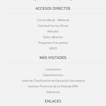
ACCESOS DIRECTOS
Correo Oficial - Webmail
Solicitud Correo Oficial
Refsatel
Datos Abiertos
Preguntas Frecuentes
UPSTI
MÁS VISITADOS
Licitaciones
Capacitaciones
Junta de Clasificación de Educación Secundaria
Instituto Provincial de la Vivienda (IPV)
Educación
ENLACES