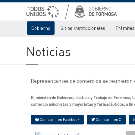
Gobierno
Sitios Institucionales
Trámites 
Noticias
Representantes de comercios se reunieron c
El ministro de Gobierno, Justicia y Trabajo de Formosa, 
comercio minoristas y mayoristas y farmacéuticos, a fin de
Compartir en Facebook
Compartir en X