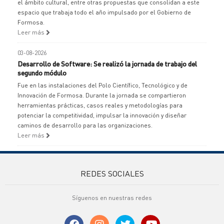
el ámbito cultural, entre otras propuestas que consolidan a este
espacio que trabaja todo el año impulsado por el Gobierno de
Formosa.
Leer más
03-08-2026
Desarrollo de Software: Se realizó la jornada de trabajo del
segundo módulo
Fue en las instalaciones del Polo Científico, Tecnológico y de
Innovación de Formosa. Durante la jornada se compartieron
herramientas prácticas, casos reales y metodologías para
potenciar la competitividad, impulsar la innovación y diseñar
caminos de desarrollo para las organizaciones.
Leer más
REDES SOCIALES
Síguenos en nuestras redes