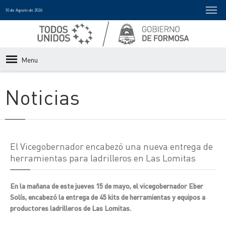
10 de Agosto de 2026
Menu
Noticias
El Vicegobernador encabezó una nueva entrega de
herramientas para ladrilleros en Las Lomitas
En la mañana de este jueves 15 de mayo, el vicegobernador Eber
Solís, encabezó la entrega de 45 kits de herramientas y equipos a
productores ladrilleros de Las Lomitas.