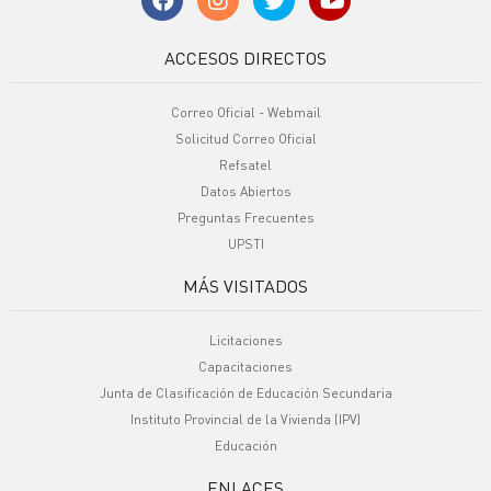
ACCESOS DIRECTOS
Correo Oficial - Webmail
Solicitud Correo Oficial
Refsatel
Datos Abiertos
Preguntas Frecuentes
UPSTI
MÁS VISITADOS
Licitaciones
Capacitaciones
Junta de Clasificación de Educación Secundaria
Instituto Provincial de la Vivienda (IPV)
Educación
ENLACES