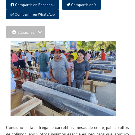
Compartir en Facebook
Compartir en X
Compartir en WhatsApp
Acciones
Consistió en la entrega de carretillas, mesas de corte, palas, rollos
de polipropileno y otros insumos esenciales, recursos que, sostuvo