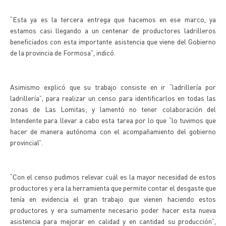
“Esta ya es la tercera entrega que hacemos en ese marco, ya
estamos casi llegando a un centenar de productores ladrilleros
beneficiados con esta importante asistencia que viene del Gobierno
de la provincia de Formosa”, indicó.
Asimismo explicó que su trabajo consiste en ir “ladrillería por
ladrillería”, para realizar un censo para identificarlos en todas las
zonas de Las Lomitas; y lamentó no tener colaboración del
Intendente para llevar a cabo esta tarea por lo que “lo tuvimos que
hacer de manera autónoma con el acompañamiento del gobierno
provincial”.
“Con el censo pudimos relevar cuál es la mayor necesidad de estos
productores y era la herramienta que permite contar el desgaste que
tenía en evidencia el gran trabajo que vienen haciendo estos
productores y era sumamente necesario poder hacer esta nueva
asistencia para mejorar en calidad y en cantidad su producción”,