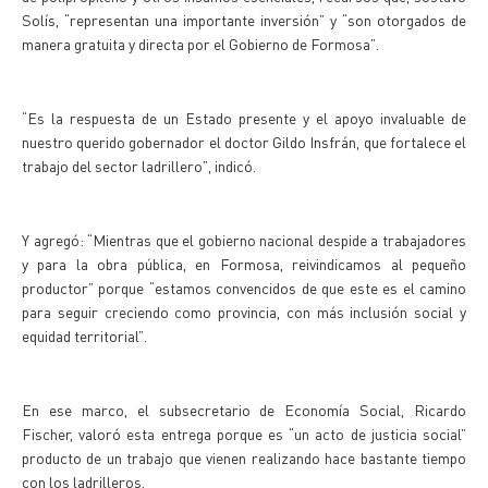
Solís, “representan una importante inversión” y “son otorgados de
manera gratuita y directa por el Gobierno de Formosa”.
“Es la respuesta de un Estado presente y el apoyo invaluable de
nuestro querido gobernador el doctor Gildo Insfrán, que fortalece el
trabajo del sector ladrillero”, indicó.
Y agregó: “Mientras que el gobierno nacional despide a trabajadores
y para la obra pública, en Formosa, reivindicamos al pequeño
productor” porque “estamos convencidos de que este es el camino
para seguir creciendo como provincia, con más inclusión social y
equidad territorial”.
En ese marco, el subsecretario de Economía Social, Ricardo
Fischer, valoró esta entrega porque es “un acto de justicia social”
producto de un trabajo que vienen realizando hace bastante tiempo
con los ladrilleros.