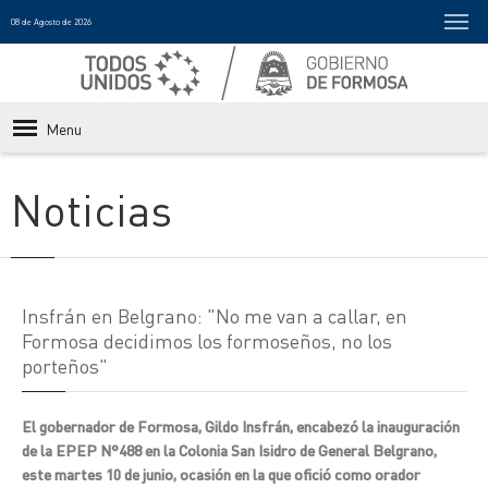
08 de Agosto de 2026
Menu
Noticias
Insfrán en Belgrano: "No me van a callar, en
Formosa decidimos los formoseños, no los
porteños"
El gobernador de Formosa, Gildo Insfrán, encabezó la inauguración
de la EPEP N°488 en la Colonia San Isidro de General Belgrano,
este martes 10 de junio, ocasión en la que ofició como orador