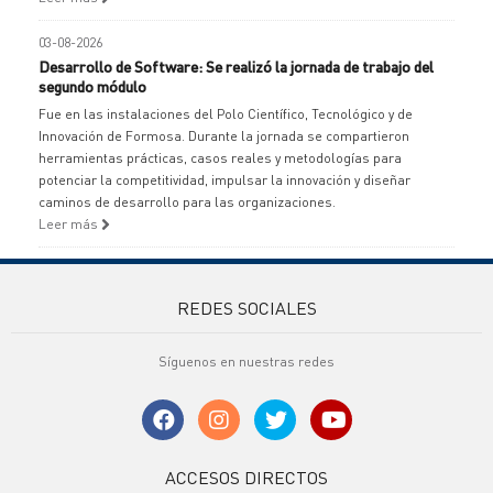
03-08-2026
Desarrollo de Software: Se realizó la jornada de trabajo del
segundo módulo
Fue en las instalaciones del Polo Científico, Tecnológico y de
Innovación de Formosa. Durante la jornada se compartieron
herramientas prácticas, casos reales y metodologías para
potenciar la competitividad, impulsar la innovación y diseñar
caminos de desarrollo para las organizaciones.
Leer más
REDES SOCIALES
Síguenos en nuestras redes
ACCESOS DIRECTOS