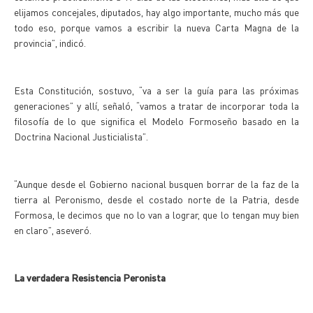
elijamos concejales, diputados, hay algo importante, mucho más que
todo eso, porque vamos a escribir la nueva Carta Magna de la
provincia”, indicó.
Esta Constitución, sostuvo, “va a ser la guía para las próximas
generaciones” y allí, señaló, “vamos a tratar de incorporar toda la
filosofía de lo que significa el Modelo Formoseño basado en la
Doctrina Nacional Justicialista”.
“Aunque desde el Gobierno nacional busquen borrar de la faz de la
tierra al Peronismo, desde el costado norte de la Patria, desde
Formosa, le decimos que no lo van a lograr, que lo tengan muy bien
en claro”, aseveró.
La verdadera Resistencia Peronista