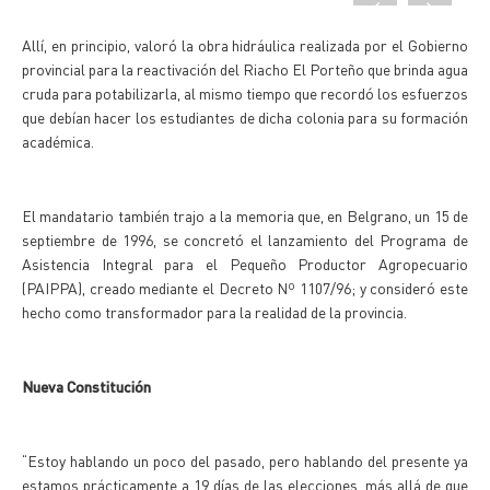
Allí, en principio, valoró la obra hidráulica realizada por el Gobierno
provincial para la reactivación del Riacho El Porteño que brinda agua
cruda para potabilizarla, al mismo tiempo que recordó los esfuerzos
que debían hacer los estudiantes de dicha colonia para su formación
académica.
El mandatario también trajo a la memoria que, en Belgrano, un 15 de
septiembre de 1996, se concretó el lanzamiento del Programa de
Asistencia Integral para el Pequeño Productor Agropecuario
(PAIPPA), creado mediante el Decreto Nº 1107/96; y consideró este
hecho como transformador para la realidad de la provincia.
Nueva Constitución
“Estoy hablando un poco del pasado, pero hablando del presente ya
estamos prácticamente a 19 días de las elecciones, más allá de que