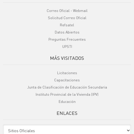
Correo Oficial - Webmail
Solicitud Correo Oficial
Refsatel
Datos Abiertos
Preguntas Frecuentes
UPSTI
MÁS VISITADOS
Licitaciones
Capacitaciones
Junta de Clasificación de Educación Secundaria
Instituto Provincial de la Vivienda (IPV)
Educación
ENLACES
Sitio Oficiales