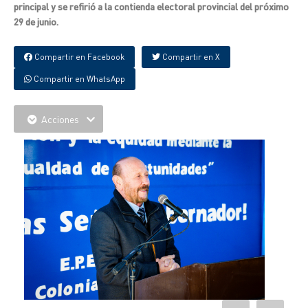
principal y se refirió a la contienda electoral provincial del próximo
29 de junio.
Compartir en Facebook
Compartir en X
Compartir en WhatsApp
Acciones