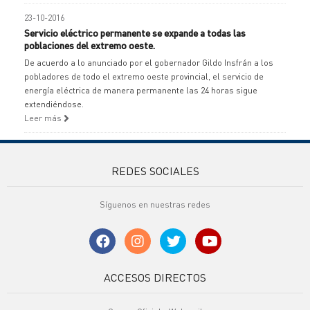
23-10-2016
Servicio eléctrico permanente se expande a todas las
poblaciones del extremo oeste.
De acuerdo a lo anunciado por el gobernador Gildo Insfrán a los
pobladores de todo el extremo oeste provincial, el servicio de
energía eléctrica de manera permanente las 24 horas sigue
extendiéndose.
Leer más
REDES SOCIALES
Síguenos en nuestras redes
ACCESOS DIRECTOS