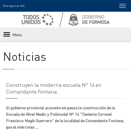
09 de Agosto de 2026
Menu
Noticias
Construyen la moderna escuela Nº 14 en
Comandante Fontana.
El gobierno provincial acomete sin pausa la construcción de la
Escuela de Nivel Medio y Polimodal Nº 14 “Teniente Coronel
Francisco Magín Guerrero” de la localidad de Comandante Fontana,
que el miércoles ...