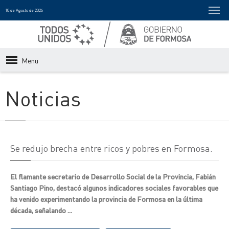
10 de Agosto de 2026
Menu
Noticias
Se redujo brecha entre ricos y pobres en Formosa.
El flamante secretario de Desarrollo Social de la Provincia, Fabián
Santiago Pino, destacó algunos indicadores sociales favorables que
ha venido experimentando la provincia de Formosa en la última
década, señalando ...