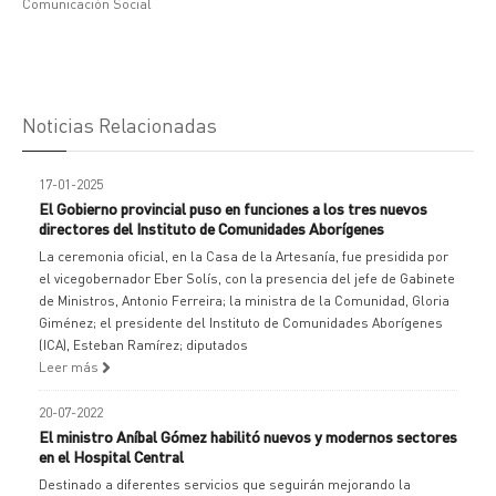
Comunicación Social
Noticias Relacionadas
17-01-2025
El Gobierno provincial puso en funciones a los tres nuevos
directores del Instituto de Comunidades Aborígenes
La ceremonia oficial, en la Casa de la Artesanía, fue presidida por
el vicegobernador Eber Solís, con la presencia del jefe de Gabinete
de Ministros, Antonio Ferreira; la ministra de la Comunidad, Gloria
Giménez; el presidente del Instituto de Comunidades Aborígenes
(ICA), Esteban Ramírez; diputados
Leer más
20-07-2022
El ministro Aníbal Gómez habilitó nuevos y modernos sectores
en el Hospital Central
Destinado a diferentes servicios que seguirán mejorando la