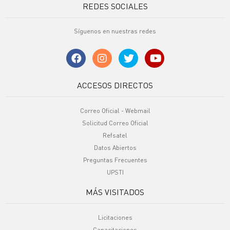
REDES SOCIALES
Síguenos en nuestras redes
ACCESOS DIRECTOS
Correo Oficial - Webmail
Solicitud Correo Oficial
Refsatel
Datos Abiertos
Preguntas Frecuentes
UPSTI
MÁS VISITADOS
Licitaciones
Capacitaciones