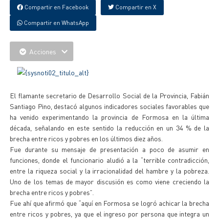
Compartir en Facebook
Compartir en X
Compartir en WhatsApp
Acciones
El flamante secretario de Desarrollo Social de la Provincia, Fabián
Santiago Pino, destacó algunos indicadores sociales favorables que
ha venido experimentando la provincia de Formosa en la última
década, señalando en este sentido la reducción en un 34 % de la
brecha entre ricos y pobres en los últimos diez años.
Fue durante su mensaje de presentación a poco de asumir en
funciones, donde el funcionario aludió a la “terrible contradicción,
entre la riqueza social y la irracionalidad del hambre y la pobreza.
Uno de los temas de mayor discusión es como viene creciendo la
brecha entre ricos y pobres”.
Fue ahí que afirmó que “aquí en Formosa se logró achicar la brecha
entre ricos y pobres, ya que el ingreso por persona que integra un