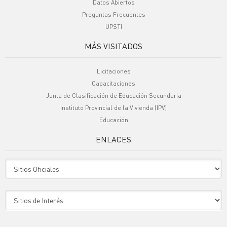
Datos Abiertos
Preguntas Frecuentes
UPSTI
MÁS VISITADOS
Licitaciones
Capacitaciones
Junta de Clasificación de Educación Secundaria
Instituto Provincial de la Vivienda (IPV)
Educación
ENLACES
Sitio Oficiales
Sitio de Interes