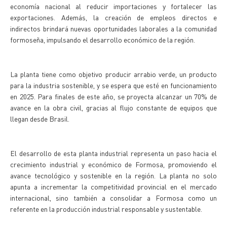
economía nacional al reducir importaciones y fortalecer las
exportaciones. Además, la creación de empleos directos e
indirectos brindará nuevas oportunidades laborales a la comunidad
formoseña, impulsando el desarrollo económico de la región.
La planta tiene como objetivo producir arrabio verde, un producto
para la industria sostenible, y se espera que esté en funcionamiento
en 2025. Para finales de este año, se proyecta alcanzar un 70% de
avance en la obra civil, gracias al flujo constante de equipos que
llegan desde Brasil.
El desarrollo de esta planta industrial representa un paso hacia el
crecimiento industrial y económico de Formosa, promoviendo el
avance tecnológico y sostenible en la región. La planta no solo
apunta a incrementar la competitividad provincial en el mercado
internacional, sino también a consolidar a Formosa como un
referente en la producción industrial responsable y sustentable.