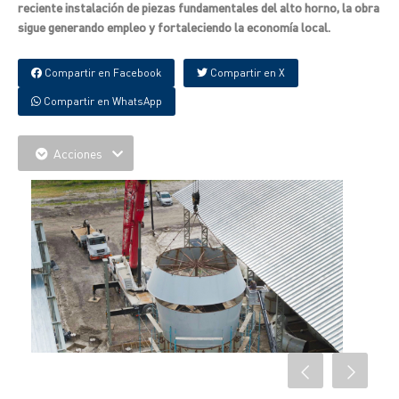
reciente instalación de piezas fundamentales del alto horno, la obra
sigue generando empleo y fortaleciendo la economía local.
Compartir en Facebook
Compartir en X
Compartir en WhatsApp
Acciones