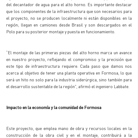
del decantador de agua para el alto horno. Es importante destacar
que los componentes de la infraestructura que son necesarios para
el proyecto, no se producen localmente ni están disponibles en la
región; llegan en camiones desde Brasil y son descargados en el
Polo para su posterior montaje y puesta en funcionamiento.
“El montaje de las primeras piezas del alto horno marca un avance
en nuestro proyecto, reflejando el compromiso y la precisión que
este tipo de infraestructura requiere. Cada paso que damos nos
acerca al objetivo de tener una planta operativa en Formosa, lo que
será un hito no solo para la industria siderúrgica, sino también para
el desarrollo sustentable de la región", afirmó el ingeniero Labbate.
Impacto en la economía y la comunidad de Formosa
Este proyecto, que emplea mano de obra y recursos locales en la
construcción de la obra civil y en el montaje, contribuirá a la