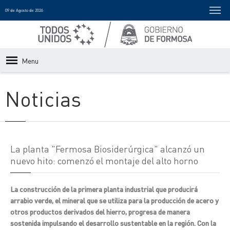
09 de Agosto de 2026
Menu
Noticias
La planta "Fermosa Biosiderúrgica" alcanzó un
nuevo hito: comenzó el montaje del alto horno
La construcción de la primera planta industrial que producirá
arrabio verde, el mineral que se utiliza para la producción de acero y
otros productos derivados del hierro, progresa de manera
sostenida impulsando el desarrollo sustentable en la región. Con la