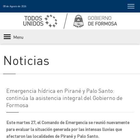
08 de Agosto de 2026
Menu
Noticias
Emergencia hídrica en Pirané y Palo Santo:
continúa la asistencia integral del Gobierno de
Formosa
Este martes 27, el Comando de Emergencia se reunió nuevamente
para evaluar la situación generada por las intensas lluvias que
afectaron las localidades de Pirané y Palo Santo.