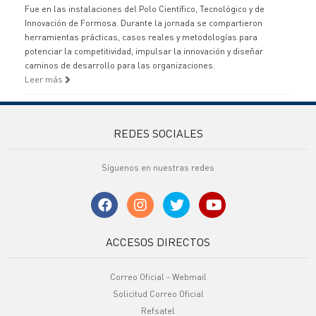
Fue en las instalaciones del Polo Científico, Tecnológico y de
Innovación de Formosa. Durante la jornada se compartieron
herramientas prácticas, casos reales y metodologías para
potenciar la competitividad, impulsar la innovación y diseñar
caminos de desarrollo para las organizaciones.
Leer más
REDES SOCIALES
Síguenos en nuestras redes
ACCESOS DIRECTOS
Correo Oficial - Webmail
Solicitud Correo Oficial
Refsatel