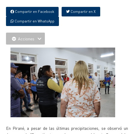
Compartir en Facebook
Compartir en X
Compartir en WhatsApp
Acciones
En Pirané, a pesar de las últimas precipitaciones, se observó un