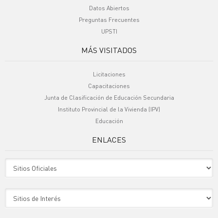
Datos Abiertos
Preguntas Frecuentes
UPSTI
MÁS VISITADOS
Licitaciones
Capacitaciones
Junta de Clasificación de Educación Secundaria
Instituto Provincial de la Vivienda (IPV)
Educación
ENLACES
Sitio Oficiales
Sitio de Interes